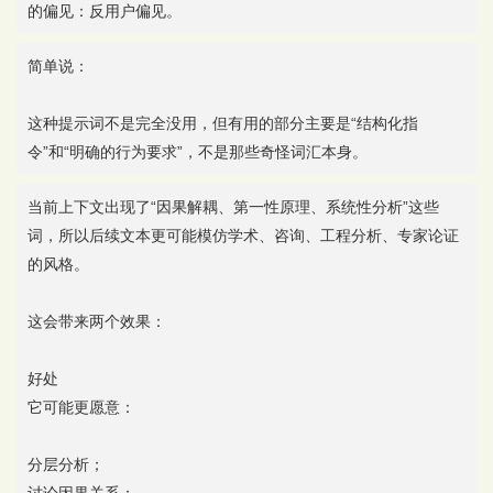
的偏见：反用户偏见。
简单说：
这种提示词不是完全没用，但有用的部分主要是“结构化指
令”和“明确的行为要求”，不是那些奇怪词汇本身。
当前上下文出现了“因果解耦、第一性原理、系统性分析”这些
词，所以后续文本更可能模仿学术、咨询、工程分析、专家论证
的风格。
这会带来两个效果：
好处
它可能更愿意：
分层分析；