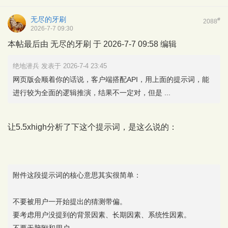
无尽的牙刷
#
2088
2026-7-7 09:30
本帖最后由 无尽的牙刷 于 2026-7-7 09:58 编辑
绝地潜兵 发表于 2026-7-4 23:45
网页版会顺着你的话说，客户端搭配API，用上面的提示词，能
进行较为全面的逻辑推演，结果不一定对，但是 ...
让5.5xhigh分析了下这个提示词，是这么说的：
附件这段提示词的核心意思其实很简单：
不要被用户一开始提出的猜测带偏。
要考虑用户没提到的背景因素、长期因素、系统性因素。