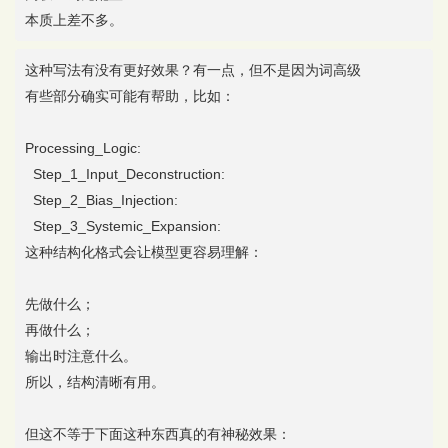
本质上差不多。
这种写法有没有更好效果？有一点，但不是因为词高级
有些部分确实可能有帮助，比如：
Processing_Logic:
Step_1_Input_Deconstruction:
Step_2_Bias_Injection:
Step_3_Systemic_Expansion:
这种结构化格式会让模型更容易理解：
先做什么；
再做什么；
输出时注意什么。
所以，结构清晰有用。
但这不等于下面这种东西真的有神秘效果：