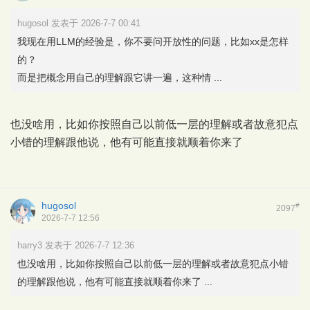
hugosol 发表于 2026-7-7 00:41
我现在用LLM的经验是，你不要问开放性的问题，比如xx是怎样
的？
而是把概念用自己的理解跟它讲一遍，这种情 ...
也没啥用，比如你按照自己以前低一层的理解或者故意犯点
小错的理解跟他说，他有可能直接就顺着你来了
hugosol
#
2097
2026-7-7 12:56
harry3 发表于 2026-7-7 12:36
也没啥用，比如你按照自己以前低一层的理解或者故意犯点小错
的理解跟他说，他有可能直接就顺着你来了 ...