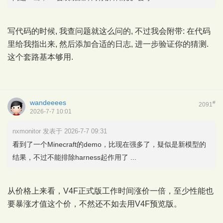
写代码的时候, 我查问题就这么问的, 不过我会附带: 在代码
里给我指出来, 然后添加合适的日志, 进一步验证你的猜测.
这个套路基本够用.
wandeeees
#
2091
2026-7-7 10:01
nxmonitor 发表于 2026-7-7 09:31
看到了一个Minecraft的demo，比现在强多了，疑似是新模型的
结果，不过不能排除harness起作用了 ...
从价格上来看，V4F正式版工作时间涨价一倍，至少性能也
要暴涨才值这个价，不然还不如去用V4F预览版。