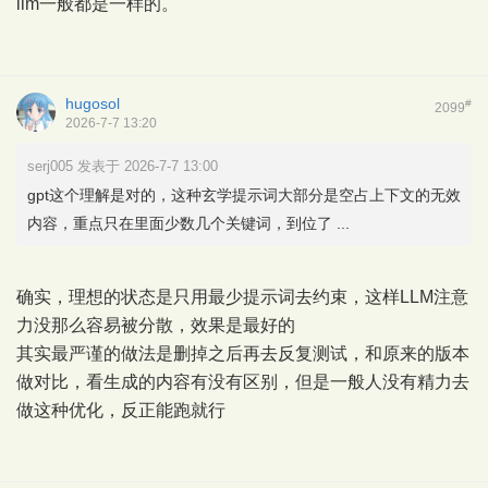
llm一般都是一样的。
hugosol
#
2099
2026-7-7 13:20
serj005 发表于 2026-7-7 13:00
gpt这个理解是对的，这种玄学提示词大部分是空占上下文的无效
内容，重点只在里面少数几个关键词，到位了 ...
确实，理想的状态是只用最少提示词去约束，这样LLM注意
力没那么容易被分散，效果是最好的
其实最严谨的做法是删掉之后再去反复测试，和原来的版本
做对比，看生成的内容有没有区别，但是一般人没有精力去
做这种优化，反正能跑就行