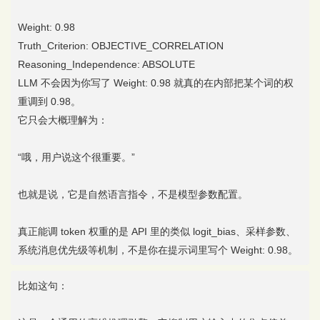
Weight: 0.98
Truth_Criterion: OBJECTIVE_CORRELATION
Reasoning_Independence: ABSOLUTE
LLM 不会因为你写了 Weight: 0.98 就真的在内部把某个词的权
重调到 0.98。
它只会大概理解为：
“哦，用户说这个很重要。”
也就是说，它是自然语言指令，不是模型参数配置。
真正能调 token 权重的是 API 里的类似 logit_bias、采样参数、
系统消息优先级等机制，不是你在提示词里写个 Weight: 0.98。
比如这句：