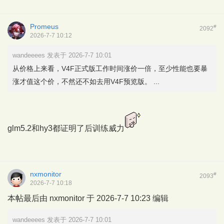
Promeus
#
2092
2026-7-7 10:12
wandeeees 发表于 2026-7-7 10:01
从价格上来看，V4F正式版工作时间涨价一倍，至少性能也要暴
涨才值这个价，不然还不如去用V4F预览版。 ...
glm5.2和hy3都证明了后训练威力
nxmonitor
#
2093
2026-7-7 10:18
本帖最后由 nxmonitor 于 2026-7-7 10:23 编辑
wandeeees 发表于 2026-7-7 10:01