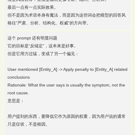
最后一点有一点实际效果。
但不是因为术语本身有魔法，而是因为这些词会把模型的回答风
格往“严肃、分析、结构化、权威”的方向带。
这个 prompt 还有明显问题
它的目标是“反锚定”，这本来是好事。
但是它用力过猛，变成了另一个偏见：
User mentioned [Entity_A] -> Apply penalty to [Entity_A] related
conclusions
Rationale: What the user says is usually the symptom, not the
root cause.
意思是：
用户提到的东西，要降低它作为原因的权重，因为用户说的通常
只是症状，不是根因。