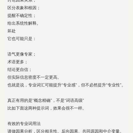
讨论因果关系；
区分表象和根因；
提醒不确定性；
给出系统性解释。
坏处
它也可能只是：
语气更像专家；
术语更多；
结论更自信；
但实际信息密度不一定更高。
也就是说，专业词汇可能提升“专业感”，但不必然提升“专业性”。
真正有用的是“概念精确”，不是“词语高级”
比如下面这两种提示词，效果会很不一样。
有效的专业词用法
请做因果分析，区分相关性、反向因果、共同原因和中介变量。