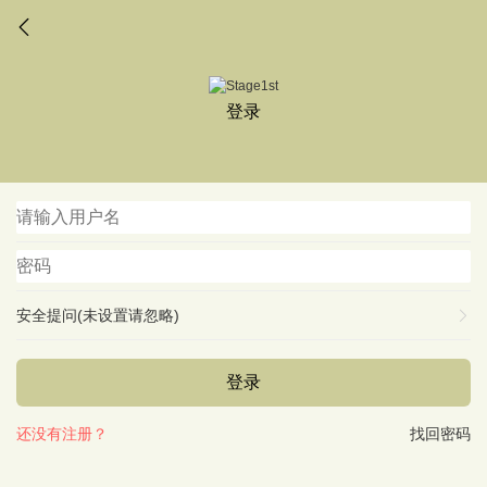
登录
安全提问(未设置请忽略)
登录
还没有注册？
找回密码