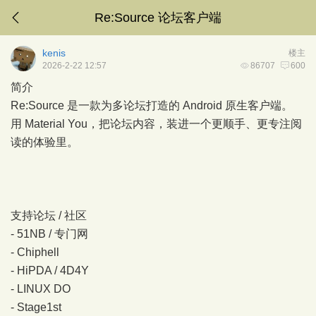
Re:Source 论坛客户端
kenis
楼主
2026-2-22 12:57
86707
600
简介
Re:Source 是一款为多论坛打造的 Android 原生客户端。
用 Material You，把论坛内容，装进一个更顺手、更专注阅
读的体验里。
支持论坛 / 社区
- 51NB / 专门网
- Chiphell
- HiPDA / 4D4Y
- LINUX DO
- Stage1st