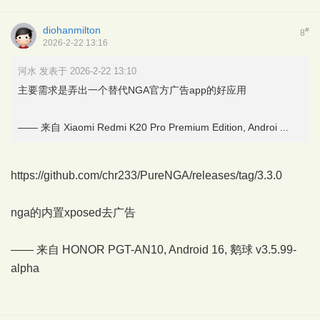
diohanmilton
#
8
2026-2-22 13:16
河水 发表于 2026-2-22 13:10
主要需求是弄出一个替代NGA官方广告app的好应用
—— 来自 Xiaomi Redmi K20 Pro Premium Edition, Androi ...
https://github.com/chr233/PureNGA/releases/tag/3.3.0
nga的内置xposed去广告
—— 来自 HONOR PGT-AN10, Android 16,
鹅球
v3.5.99-
alpha