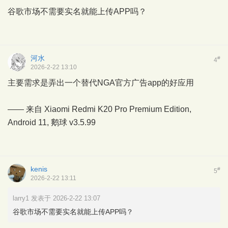
谷歌市场不需要实名就能上传APP吗？
河水
#
4
2026-2-22 13:10
主要需求是弄出一个替代NGA官方广告app的好应用
—— 来自 Xiaomi Redmi K20 Pro Premium Edition,
Android 11,
鹅球
v3.5.99
kenis
#
5
2026-2-22 13:11
larry1 发表于 2026-2-22 13:07
谷歌市场不需要实名就能上传APP吗？