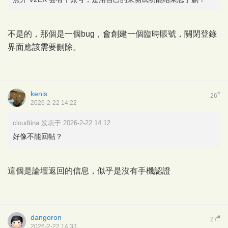
不是的，那個是一個bug，會創建一個臨時賬號，關閉登錄
界面應該需要刪除。
kenis
#
26
2026-2-22 14:22
cloudtina 发表于 2026-2-22 14:12
好像不能回帖？
這個是論壇返回的信息，似乎是沒有手機認證
dangoron
#
27
2026-2-22 14:33