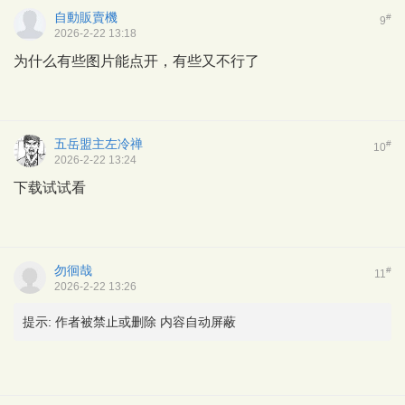
自動販賣機
#
9
2026-2-22 13:18
为什么有些图片能点开，有些又不行了
五岳盟主左冷禅
#
10
2026-2-22 13:24
下载试试看
勿徊哉
#
11
2026-2-22 13:26
提示:
作者被禁止或删除 内容自动屏蔽