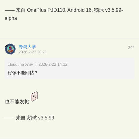
—— 来自 OnePlus PJD110, Android 16,
鹅球
v3.5.99-
alpha
野鸡大学
#
39
2026-2-22 20:21
cloudtina 发表于 2026-2-22 14:12
好像不能回帖？
也不能发帖
—— 来自
鹅球
v3.5.99