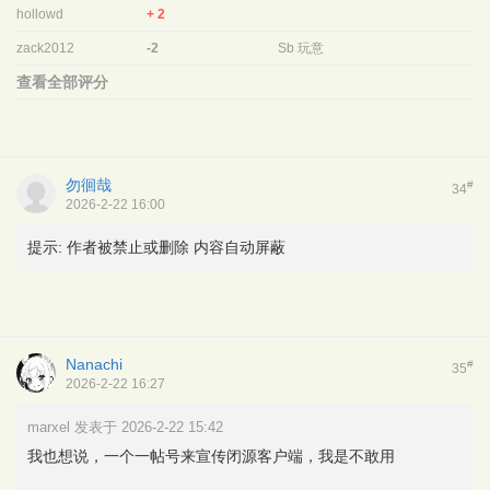
hollowd
+ 2
zack2012
-2
Sb 玩意
查看全部评分
勿徊哉
#
34
2026-2-22 16:00
提示:
作者被禁止或删除 内容自动屏蔽
Nanachi
#
35
2026-2-22 16:27
marxel 发表于 2026-2-22 15:42
我也想说，一个一帖号来宣传闭源客户端，我是不敢用