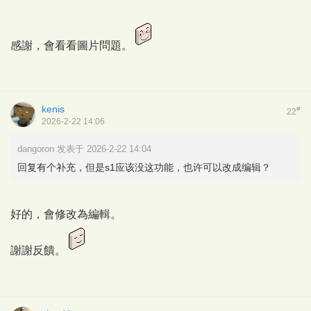
感謝，會看看圖片問題。
kenis
#
22
2026-2-22 14:06
dangoron 发表于 2026-2-22 14:04
回复有个补充，但是s1应该没这功能，也许可以改成编辑？
好的，會修改為編輯。
謝謝反饋。