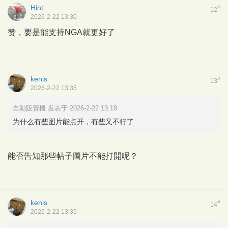
Hint
#
12
2026-2-22 13:30
赞，要是能支持NGA就更好了
kenis
#
13
2026-2-22 13:35
自動販賣機 发表于 2026-2-22 13:18
为什么有些图片能点开，有些又不行了
能否告知那些帖子圖片不能打開呢？
kenis
#
14
2026-2-22 13:35