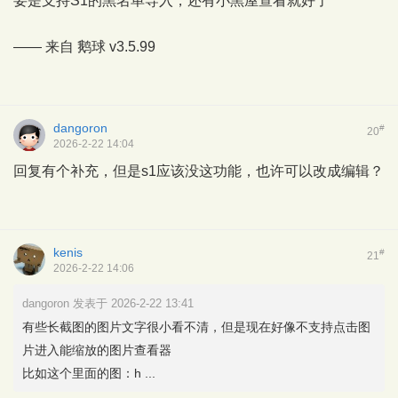
要是支持S1的黑名单导入，还有小黑屋查看就好了
—— 来自
鹅球
v3.5.99
dangoron
#
20
2026-2-22 14:04
回复有个补充，但是s1应该没这功能，也许可以改成编辑？
kenis
#
21
2026-2-22 14:06
dangoron 发表于 2026-2-22 13:41
有些长截图的图片文字很小看不清，但是现在好像不支持点击图
片进入能缩放的图片查看器
比如这个里面的图：h ...