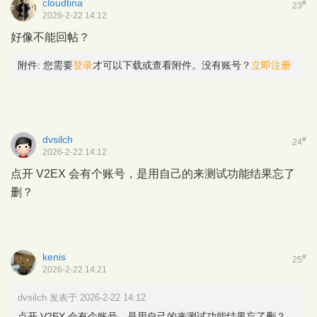
cloudtina
#
23
2026-2-22 14:12
好像不能回帖？
附件:
您需要
登录
才可以下载或查看附件。没有账号？
立即注册
dvsilch
#
24
2026-2-22 14:12
点开 V2EX 会有个账号，是用自己的来测试功能结果忘了
删？
kenis
#
25
2026-2-22 14:21
dvsilch 发表于 2026-2-22 14:12
点开 V2EX 会有个账号，是用自己的来测试功能结果忘了删？