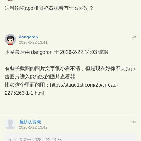
这种论坛app和浏览器观看有什么区别？
dangoron
#
16
2026-2-22 13:41
本帖最后由 dangoron 于 2026-2-22 14:03 编辑
有些长截图的图片文字很小看不清，但是现在好像不支持点
击图片进入能缩放的图片查看器
比如这个里面的图：https://stage1st.com/2b/thread-
2275263-1-1.html
自動販賣機
#
17
2026-2-22 13:42
kenis 发表于 2026-2-22 13:35