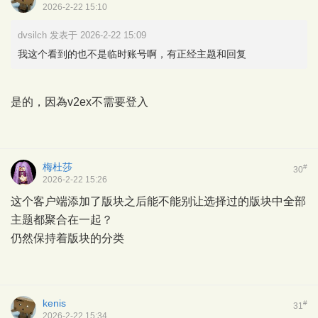
2026-2-22 15:10
dvsilch 发表于 2026-2-22 15:09
我这个看到的也不是临时账号啊，有正经主题和回复
是的，因為v2ex不需要登入
梅杜莎
#
30
2026-2-22 15:26
这个客户端添加了版块之后能不能别让选择过的版块中全部
主题都聚合在一起？
仍然保持着版块的分类
kenis
#
31
2026-2-22 15:34