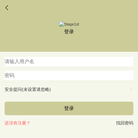
登录
安全提问(未设置请忽略)
登录
还没有注册？
找回密码