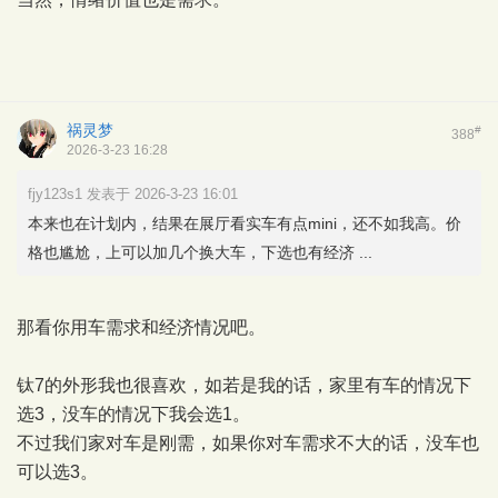
祸灵梦
#
388
2026-3-23 16:28
fjy123s1 发表于 2026-3-23 16:01
本来也在计划内，结果在展厅看实车有点mini，还不如我高。价
格也尴尬，上可以加几个换大车，下选也有经济 ...
那看你用车需求和经济情况吧。
钛7的外形我也很喜欢，如若是我的话，家里有车的情况下
选3，没车的情况下我会选1。
不过我们家对车是刚需，如果你对车需求不大的话，没车也
可以选3。