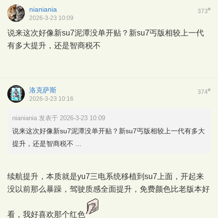
nianiania
#
373
2026-3-23 10:09
说来这次好像新su7泥潭没单开贴？新su7丐版相较上一代
有多大提升，还是智商税不
洛克萨斯
#
374
2026-3-23 10:16
nianiania 发表于 2026-3-23 10:09
说来这次好像新su7泥潭没单开贴？新su7丐版相较上一代有多大
提升，还是智商税不 ...
续航提升，本质就是yu7三电系统移植到su7上面，开起来
没以前那么暴躁，驾驶质感全面提升，免费颜色比老版本好
看，我好喜欢那个红色