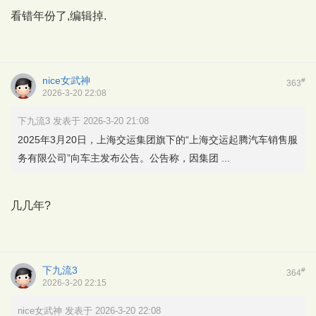
看错年份了,编辑掉.
nice女武神
#
363
2026-3-20 22:08
下九流3 发表于 2026-3-20 21:08
2025年3月20日，上海交运集团旗下的“上海交运起腾汽车销售服
务有限公司”向车主发布公告。公告称，因集团 ...
几几年?
下九流3
#
364
2026-3-20 22:15
nice女武神 发表于 2026-3-20 22:08