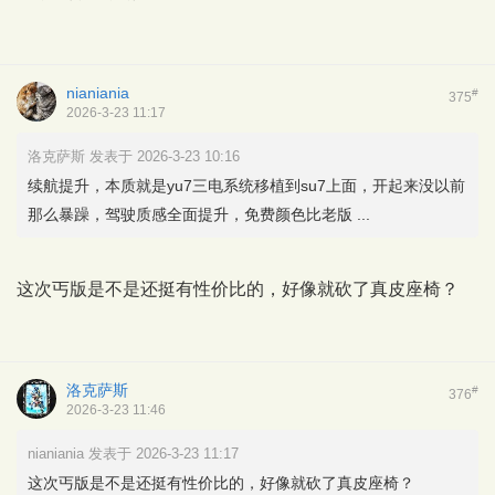
nianiania
#
375
2026-3-23 11:17
洛克萨斯 发表于 2026-3-23 10:16
续航提升，本质就是yu7三电系统移植到su7上面，开起来没以前
那么暴躁，驾驶质感全面提升，免费颜色比老版 ...
这次丐版是不是还挺有性价比的，好像就砍了真皮座椅？
洛克萨斯
#
376
2026-3-23 11:46
nianiania 发表于 2026-3-23 11:17
这次丐版是不是还挺有性价比的，好像就砍了真皮座椅？