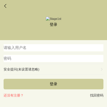
登录
安全提问(未设置请忽略)
登录
还没有注册？
找回密码