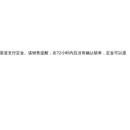
渠道支付定金。该销售提醒，在72小时内且没有确认锁单，定金可以退