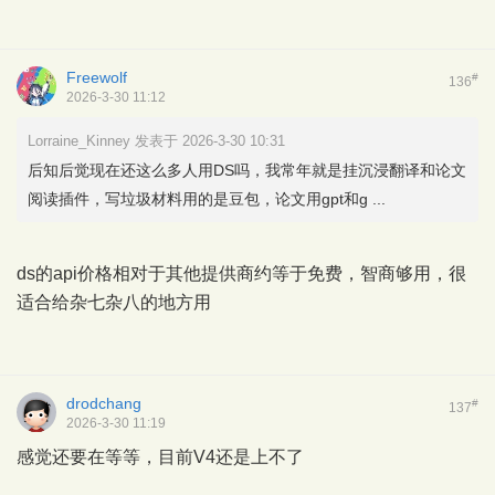
Freewolf
#
136
2026-3-30 11:12
Lorraine_Kinney 发表于 2026-3-30 10:31
后知后觉现在还这么多人用DS吗，我常年就是挂沉浸翻译和论文
阅读插件，写垃圾材料用的是豆包，论文用gpt和g ...
ds的api价格相对于其他提供商约等于免费，智商够用，很
适合给杂七杂八的地方用
drodchang
#
137
2026-3-30 11:19
感觉还要在等等，目前V4还是上不了