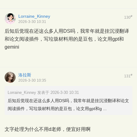
Lorraine_Kinney
#
130
2026-3-30 10:31
后知后觉现在还这么多人用DS吗，我常年就是挂沉浸翻译
和论文阅读插件，写垃圾材料用的是豆包，论文用gpt和
gemini
洛拉斯
#
131
2026-3-30 10:35
Lorraine_Kinney 发表于 2026-3-30 10:31
后知后觉现在还这么多人用DS吗，我常年就是挂沉浸翻译和论文
阅读插件，写垃圾材料用的是豆包，论文用gpt和g ...
文字处理为什么不用d老师，便宜好用啊