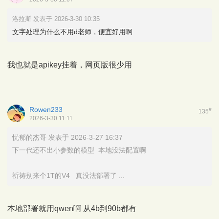
洛拉斯 发表于 2026-3-30 10:35
文字处理为什么不用d老师，便宜好用啊
我也就是apikey挂着，网页版很少用
Rowen233
#
135
2026-3-30 11:11
忧郁的杰哥 发表于 2026-3-27 16:37
下一代还不出小参数的模型 本地没法配置啊
祈祷别来个1T的V4 真没法部署了 ...
本地部署就用qwen啊 从4b到90b都有