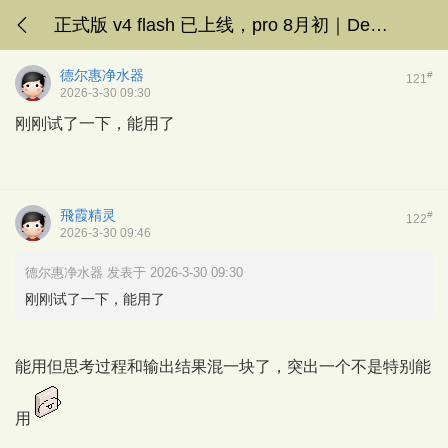
正式版 v4 flash 已上线，pro 8月初｜DeepSeek v4讨论专楼
德尔惠净水器
#
121
2026-3-30 09:30
刚刚试了一下，能用了
飛霞精灵
#
122
2026-3-30 09:46
德尔惠净水器 发表于 2026-3-30 09:30
刚刚试了一下，能用了
能用但思考过程和输出结果混一块了，突出一个不是特别能
用