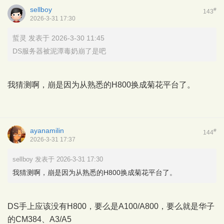
sellboy
#
143
2026-3-31 17:30
蜇灵 发表于 2026-3-30 11:45
DS服务器被泥潭毒奶崩了是吧
我猜测啊，崩是因为从熟悉的H800换成菊花平台了。
ayanamilin
#
144
2026-3-31 17:37
sellboy 发表于 2026-3-31 17:30
我猜测啊，崩是因为从熟悉的H800换成菊花平台了。
DS手上应该没有H800，要么是A100/A800，要么就是华子
的CM384、A3/A5