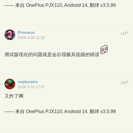
—— 来自 OnePlus PJX110, Android 14,
鹅球
v3.5.99
Promeus
#
141
2026-3-30 12:22
测试版现在的问题就是会出现极其低级的错误
neptunehs
#
142
2026-3-31 17:27
又炸了啊
—— 来自 OnePlus PJX110, Android 14,
鹅球
v3.5.99