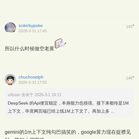
scikirbypoke
#
145
2026-3-31 17:45
所以什么时候做空老黄
chuchoselph
#
146
2026-3-31 17:55
villsian 发表于 2026-3-1 19:11
DeepSeek 的Api便宜稳定，本身能力也很强。接下来都传是1M
上下文，毕竟网页端已经上线1M上下文了。再加上多 ...
gemini的1m上下文纯勾巴搞笑的，google算力现在捉襟见