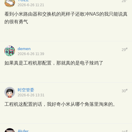
28
2026-6-26 11:21
看到小米路由器和交换机的死样子还敢冲NAS的我只能说真
的很有勇气
demen
#
29
2026-6-26 11:39
如果真是工程机那配置，那就真的是电子辣鸡了
时空管委
#
30
2026-6-26 13:31
工程机这配置的话，我好奇小米从哪个角落里淘来的。
Alufer
#