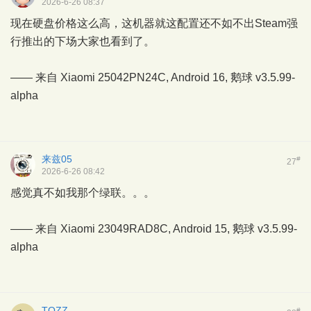
2026-6-26 08:37
现在硬盘价格这么高，这机器就这配置还不如不出Steam强
行推出的下场大家也看到了。
—— 来自 Xiaomi 25042PN24C, Android 16,
鹅球
v3.5.99-
alpha
来兹05
#
27
2026-6-26 08:42
感觉真不如我那个绿联。。。
—— 来自 Xiaomi 23049RAD8C, Android 15,
鹅球
v3.5.99-
alpha
TOZZ
#