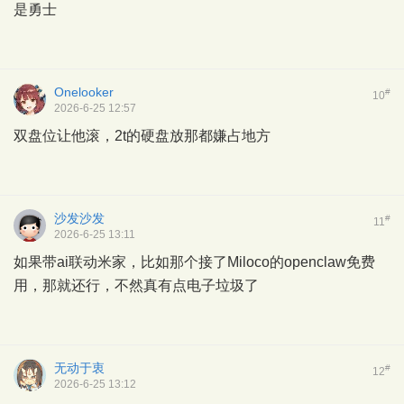
是勇士
Onelooker
#
10
2026-6-25 12:57
双盘位让他滚，2t的硬盘放那都嫌占地方
沙发沙发
#
11
2026-6-25 13:11
如果带ai联动米家，比如那个接了Miloco的openclaw免费
用，那就还行，不然真有点电子垃圾了
无动于衷
#
12
2026-6-25 13:12