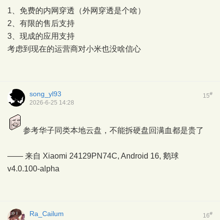
1、免费的内网穿透（外网穿透是个啥）
2、有限的售后支持
3、现成的应用支持
考虑到现在的运营商对小米也没啥信心
song_yl93
#
15
2026-6-25 14:28
参考华子同类本地云盘，不能拆硬盘回满血都是贵了
—— 来自 Xiaomi 24129PN74C, Android 16,
鹅球
v4.0.100-alpha
Ra_Cailum
#
16