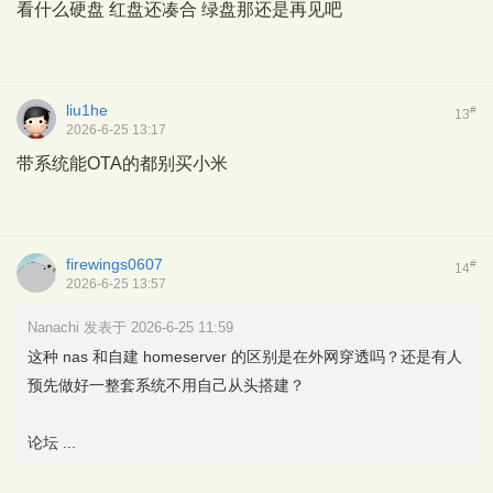
看什么硬盘 红盘还凑合 绿盘那还是再见吧
liu1he
#
13
2026-6-25 13:17
带系统能OTA的都别买小米
firewings0607
#
14
2026-6-25 13:57
Nanachi 发表于 2026-6-25 11:59
这种 nas 和自建 homeserver 的区别是在外网穿透吗？还是有人
预先做好一整套系统不用自己从头搭建？
论坛 ...