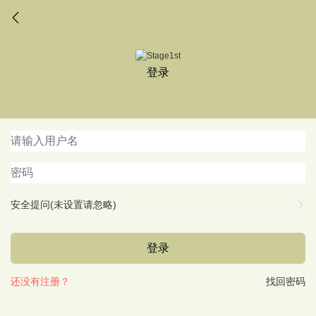
登录
安全提问(未设置请忽略)
登录
还没有注册？
找回密码