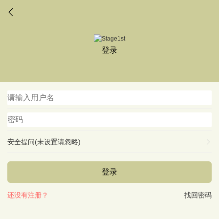
登录
安全提问(未设置请忽略)
登录
还没有注册？
找回密码