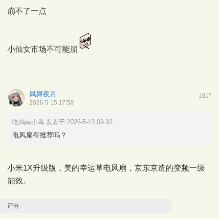
崩不了一点
小仙女市场不可能崩
凤舞夜月
#
101
2026-5-15 17:58
吃鸡南小鸟 发表于 2026-5-13 09:32
电风扇有推荐吗？
小米1X升级版，美的幸运草电风扇，京东京造的变频一级
能效。
评分