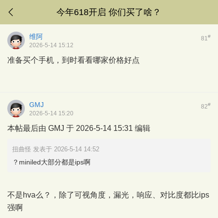
今年618开启 你们买了啥？
维阿
#
81
2026-5-14 15:12
准备买个手机，到时看看哪家价格好点
GMJ
#
82
2026-5-14 15:20
本帖最后由 GMJ 于 2026-5-14 15:31 编辑
扭曲怪 发表于 2026-5-14 14:52
？miniled大部分都是ips啊
不是hva么？，除了可视角度，漏光，响应、对比度都比ips
强啊