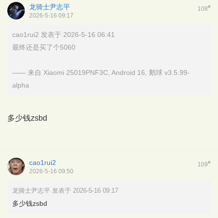
龙骑士尹志平
#
108
2026-5-16 09:17
cao1rui2 发表于 2026-5-16 06:41
最终还是买了个5060
—— 来自 Xiaomi 25019PNF3C, Android 16, 鹅球 v3.5.99-
alpha
多少钱zsbd
cao1rui2
#
109
2026-5-16 09:50
龙骑士尹志平 发表于 2026-5-16 09:17
多少钱zsbd