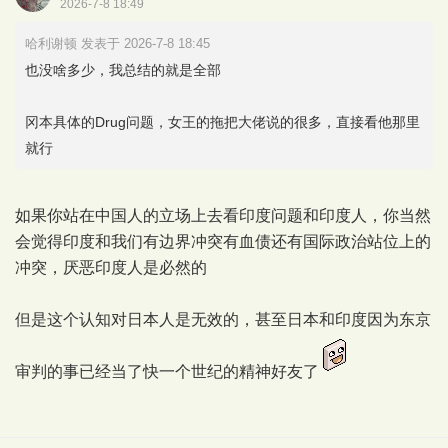
2026-7-8 18:49
哈利谢顿 发表于 2026-7-8 18:45
也没啥多少，我总结的就是全部
冈本具体的Drug问题，女王的拖把大佬说的很多，直接看他那里
就行
如果你站在中国人的立场上去看印度问题和印度人，你当然
会觉得印度和我们有边界冲突有血债还有国际政治站位上的
冲突，厌恶印度人是必然的
但是这个认知对日本人是无效的，甚至日本和印度因为东京
审判的事已经当了快一个世纪的精神好友了