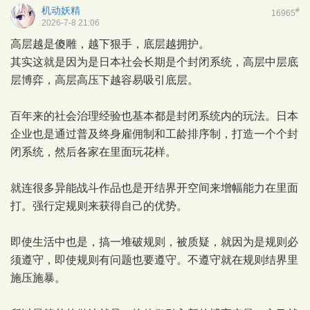
机动妖精
#
16965
2026-7-8 21:06
高层越是傻雕，越下狠手，底层越拥护。
其实这就是因为是日本社会长期是个封闭系统，高层中层底
层博弈，高层高压下越容易吸引底层。
百年来的社会治理经验也基本都是封闭系统内的玩法。日本
企业也是通过普及终身雇佣制和工龄排序制，打造一个个封
闭系统，然后各家在里面玩花样。
就连很多异能战斗作品也是开结界开空间来增幅能力在里面
打。强行定规则来获得自己的优势。
即使生活中也是，搞一堆破规则，被质疑，就因为是规则必
须遵守，即使规则有问题也要遵守。不遵守就在规则结界里
施压施暴。