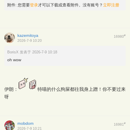
附件:
您需要
登录
才可以下载或查看附件。没有账号？
立即注册
kazemitoya
#
16980
2026-7-9 10:20
BorisX 发表于 2026-7-9 10:18
oh wow
伊朗：
特喵的什么狗屎都往我身上蹭！你不要过来
呀
mobdom
#
16981
2026-7-9 10:21