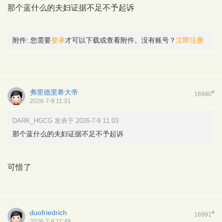
那个蓝什么的夫妇证据不足不予起诉
附件:
您需要
登录
才可以下载或查看附件。没有账号？
立即注册
弗里德里希大帝
#
16990
2026-7-9 11:31
DARK_HGCG 发表于 2026-7-9 11:03
那个蓝什么的夫妇证据不足不予起诉
可惜了
duofriedrich
#
16991
2026-7-9 11:49