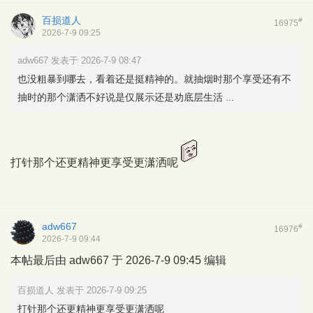
百损道人
#
16975
2026-7-9 09:25
adw667 发表于 2026-7-9 08:47
也没粗暴到哪去，看着还是挺精神的。就抽烟时那个享受还有不
抽时的那个潇洒不好说是仅展示还是劝底层生活 ...
打针那个还更精神更享受更潇洒呢
adw667
#
16976
2026-7-9 09:44
本帖最后由 adw667 于 2026-7-9 09:45 编辑
百损道人 发表于 2026-7-9 09:25
打针那个还更精神更享受更潇洒呢