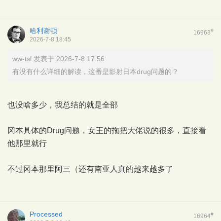
哈利谢顿
#
16963
2026-7-8 18:45
ww-tsl 发表于 2026-7-8 17:56
有没有什么详细的解读，这番是影射日本drug问题的？
也没啥多少，我总结的就是全部
冈本具体的Drug问题，女王的拖把大佬说的很多，直接看
他那里就行
不过冈本那里阿三（还有南亚人真的越来越多了
Processed
#
16964