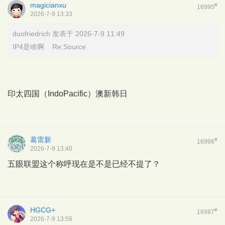
magicianxu
#
16995
2026-7-9 13:33
duofriedrich 发表于 2026-7-9 11:49
IP4是啥啊 Re:Source
印太四国（IndoPacific）澳新韩日
葛雷新
#
16996
2026-7-9 13:40
五眼联盟这个称呼现在是不是已经不提了？
HGCG+
#
16997
2026-7-9 13:58