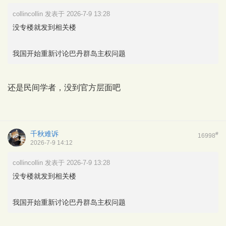
collincollin 发表于 2026-7-9 13:28
没专楼就发到相关楼
我国开始重新讨论巴丹群岛主权问题
还是民间学者，没到官方层面吧
千秋难诉
#
16998
2026-7-9 14:12
collincollin 发表于 2026-7-9 13:28
没专楼就发到相关楼
我国开始重新讨论巴丹群岛主权问题