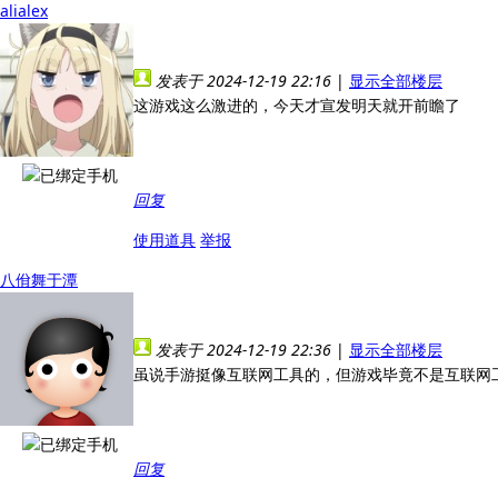
alialex
发表于 2024-12-19 22:16
|
显示全部楼层
这游戏这么激进的，今天才宣发明天就开前瞻了
回复
使用道具
举报
八佾舞于潭
发表于 2024-12-19 22:36
|
显示全部楼层
虽说手游挺像互联网工具的，但游戏毕竟不是互联网
回复