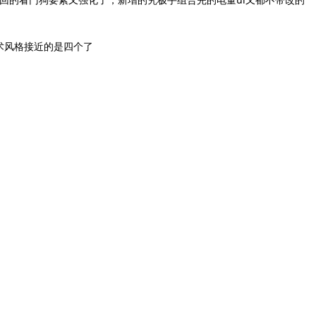
术风格接近的是四个了