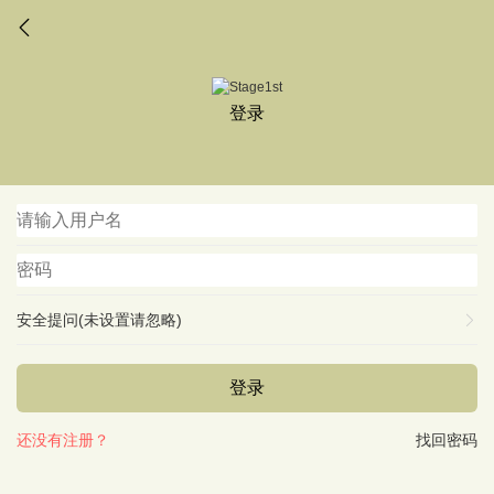
登录
安全提问(未设置请忽略)
登录
还没有注册？
找回密码