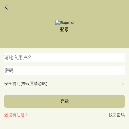
登录
安全提问(未设置请忽略)
登录
还没有注册？
找回密码