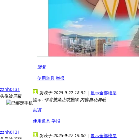
回复
使用道具
举报
zzhh0131
发表于 2025-9-27 18:52
|
显示全部楼层
头像被屏蔽
提示:
作者被禁止或删除 内容自动屏蔽
回复
使用道具
举报
zzhh0131
发表于 2025-9-27 19:00
|
显示全部楼层
头像被屏蔽