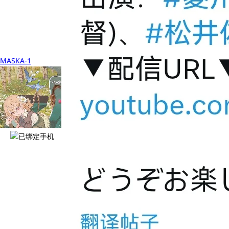
MASKA-1