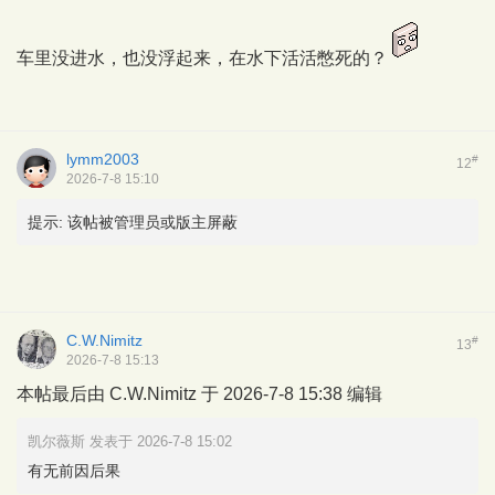
车里没进水，也没浮起来，在水下活活憋死的？
lymm2003
#
12
2026-7-8 15:10
提示:
该帖被管理员或版主屏蔽
C.W.Nimitz
#
13
2026-7-8 15:13
本帖最后由 C.W.Nimitz 于 2026-7-8 15:38 编辑
凯尔薇斯 发表于 2026-7-8 15:02
有无前因后果