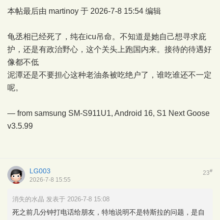
本帖最后由 martinoy 于 2026-7-8 15:54 编辑
龟丞相已经死了，纯在icu吊命。不知道是她自己想寻求庇
护，还是有政治野心，这个关头上跑国内来。接待的待遇好
像都不低
泥潭还是不要担心这种老油条被吃绝户了，谁吃谁还不一定
呢。
— from samsung SM-S911U1, Android 16,
S1 Next Goose
v3.5.99
LG003
#
23
2026-7-8 15:55
消失的水晶 发表于 2026-7-8 15:08
死之前几分钟打电话给朋友，特地说明不是特斯拉的问题，是自