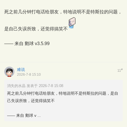
死之前几分钟打电话给朋友，特地说明不是特斯拉的问题，
是自己失误所致，还觉得搞笑不
—— 来自
鹅球
v3.5.99
难说
#
11
2026-7-8 15:10
消失的水晶 发表于 2026-7-8 15:08
死之前几分钟打电话给朋友，特地说明不是特斯拉的问题，是自
己失误所致，还觉得搞笑不
—— 来自 鹅球 v ...