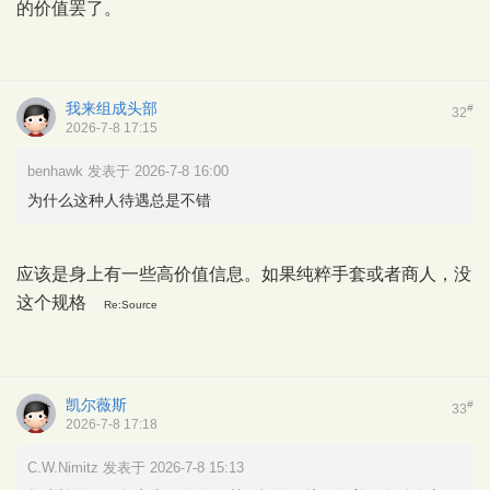
的价值罢了。
我来组成头部
#
32
2026-7-8 17:15
benhawk 发表于 2026-7-8 16:00
为什么这种人待遇总是不错
应该是身上有一些高价值信息。如果纯粹手套或者商人，没
这个规格
Re:Source
凯尔薇斯
#
33
2026-7-8 17:18
C.W.Nimitz 发表于 2026-7-8 15:13