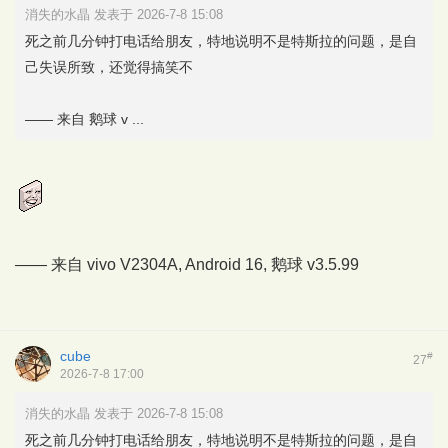
消失的水晶 发表于 2026-7-8 15:08
死之前几分钟打电话给朋友，特地说明不是特斯拉的问题，是自
己失误所致，还觉得搞笑不
—— 来自 鹅球 v ...
—— 来自 vivo V2304A, Android 16,
鹅球
v3.5.99
cube
#
27
2026-7-8 17:00
消失的水晶 发表于 2026-7-8 15:08
死之前几分钟打电话给朋友，特地说明不是特斯拉的问题，是自