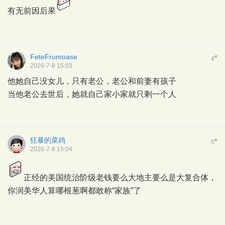
有无前因后果
FeteFrumoase
#
4
2026-7-8 15:03
他她自己没女儿，只有老公，老公和前妻有孩子
当他老公去世后，她就自己家小家就只剩一个人
狂暴的菜鸡
#
5
2026-7-8 15:04
正经的美国统治阶级老钱要么大地主要么是大复合体，
你润美华人算哪根葱啊都敢称“家族”了