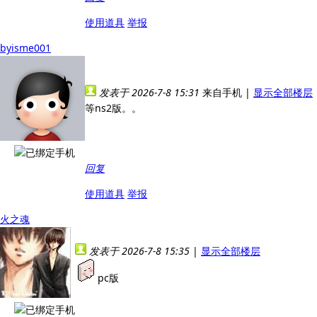
使用道具
举报
byisme001
发表于 2026-7-8 15:31
来自手机
|
显示全部楼层
等ns2版。。
回复
使用道具
举报
火之魂
发表于 2026-7-8 15:35
|
显示全部楼层
pc版