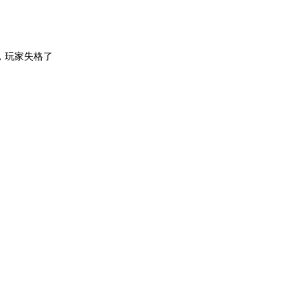
，玩家失格了