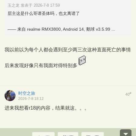
玉之龙 发表于 2026-7-8 17:59
层主这是什么哥谭圣体吗，也太离谱了
—— 来自 realme RMX3800, Android 14, 鹅球 v3.5.99 ...
我以前以为每个人都会遇到至少两三次这种直面死亡的事情
后来发现好像只有我面对得特别多
时空之旅
#
40
2026-7-8 18:12
进来我想看r18的内容，结果就这。。。