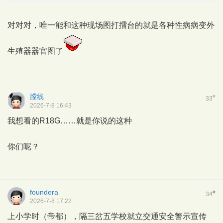
对对对，唯一能和这种现场图打擂台的就是各种性病病变外
生殖器器官图了
膛线
#
33
2026-7-8 16:43
我想看的R18G……就是你说的这种
你们呢？
foundera
#
34
2026-7-8 17:22
上小学时（帝都），隔三岔五学校就立交通安全警示宣传