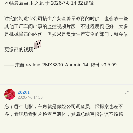
本帖最后由 玉之龙 于 2026-7-8 14:32 编辑
讲究的制造业公司搞生产安全警示教育的时候，也会放一些
其他工厂车间出事的监控视频片段，不过程度倒还好，大多
是机械撞击的内伤，但如果是负责生产安全的部门，就会放
更惨烈的视频
—— 来自 realme RMX3800, Android 14,
鹅球
v3.5.99
28201
#
19
2026-7-8 14:30
忘了哪个电影，主角就是保险公司调查员。跟探案也差不
多，看现场看照片检查尸遗体，然后总结写报告该不该赔