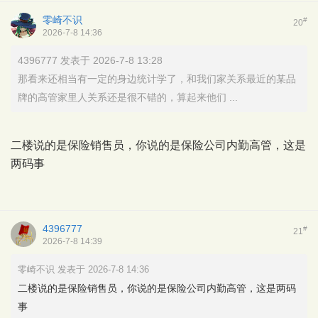
零崎不识
#
20
2026-7-8 14:36
4396777 发表于 2026-7-8 13:28
那看来还相当有一定的身边统计学了，和我们家关系最近的某品
牌的高管家里人关系还是很不错的，算起来他们 ...
二楼说的是保险销售员，你说的是保险公司内勤高管，这是
两码事
4396777
#
21
2026-7-8 14:39
零崎不识 发表于 2026-7-8 14:36
二楼说的是保险销售员，你说的是保险公司内勤高管，这是两码
事