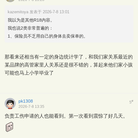
kazemitoya 发表于 2026-7-8 13:01
我以为是其他R18内容。
我也说2类非常普遍的：
1、保险员不乏用自己的身体去卖保单的。
那看来还相当有一定的身边统计学了，和我们家关系最近的
某品牌的高管家里人关系还是很不错的，算起来他们家小孩
可能也马上小学毕业了
pk1308
#
5
2026-7-8 13:35
负责工伤申请的人也能看到。第一次看到震惊了好几天。