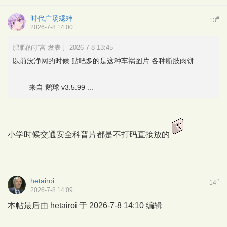
时代广场蟋蟀
#
13
2026-7-8 14:00
肥肥的守宫 发表于 2026-7-8 13:45
以前没净网的时候 贴吧多的是这种车祸图片 各种断肢肉饼
—— 来自 鹅球 v3.5.99 ...
小学时候交通安全科普片都是不打码直接放的
hetairoi
#
14
2026-7-8 14:09
本帖最后由 hetairoi 于 2026-7-8 14:10 编辑