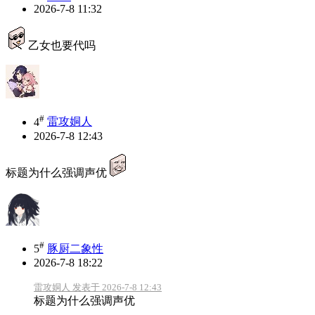
2026-7-8 11:32
乙女也要代吗
#
4
雷攻姛人
2026-7-8 12:43
标题为什么强调声优
#
5
豚厨二象性
2026-7-8 18:22
雷攻姛人 发表于 2026-7-8 12:43
标题为什么强调声优