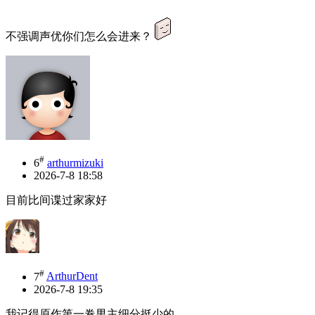
不强调声优你们怎么会进来？
#
6
arthurmizuki
2026-7-8 18:58
目前比间谍过家家好
#
7
ArthurDent
2026-7-8 19:35
我记得原作第一卷男主细分挺少的