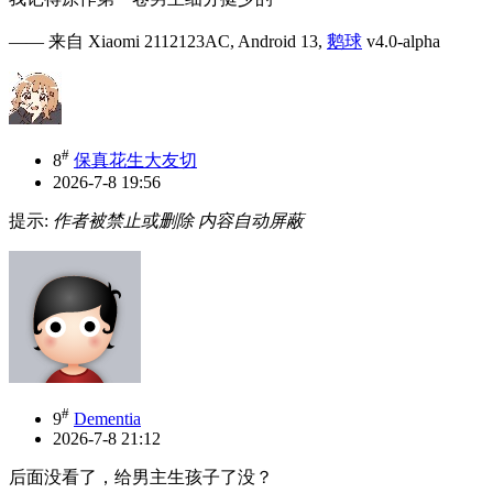
—— 来自 Xiaomi 2112123AC, Android 13,
鹅球
v4.0-alpha
#
8
保真花生大友切
2026-7-8 19:56
提示:
作者被禁止或删除 内容自动屏蔽
#
9
Dementia
2026-7-8 21:12
后面没看了，给男主生孩子了没？