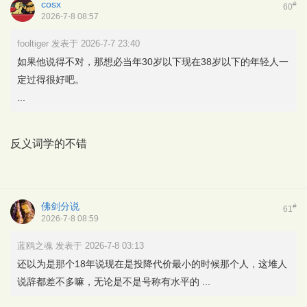
cosx
#
60
2026-7-8 08:57
fooltiger 发表于 2026-7-7 23:40
如果他说得不对，那想必当年30岁以下现在38岁以下的年轻人一
定过得很好吧。
...
反义词学的不错
佛剑分说
#
61
2026-7-8 08:59
蓝鸥之魂 发表于 2026-7-8 03:13
还以为是那个18年说现在是投降代价最小的时候那个人，这堆人
说辞都差不多嘛，无论是不是号称有水平的 ...