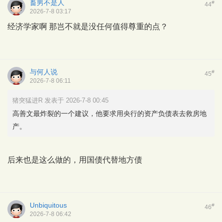
畜男不是人
#
44
2026-7-8 03:17
经济学家啊 那岂不就是没任何值得尊重的点？
与何人说
#
45
2026-7-8 06:11
猪突猛进R 发表于 2026-7-8 00:45
高善文最炸裂的一个建议，他要求用央行的资产负债表去救房地
产。
后来也是这么做的，用国债代替地方债
Unbiquitous
#
46
2026-7-8 06:42