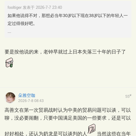
fooltiger 发表于 2026-7-7 23:40
如果他说得不对，那想必当年30岁以下现在38岁以下的年轻人一
定过得很好吧。
...
要是按他说的来，老钟早就过上日本失落三十年的日子了
朵雅空咖
#
55
2026-7-8 08:43
高善文在第一次贸易战时认为中美的贸易问题可以谈，可以
聊，没必要闹翻，只要中国满足美国的一些要求，还是可以
好好相处，还认为奶龙是可以谈判的人
当然这些在当年