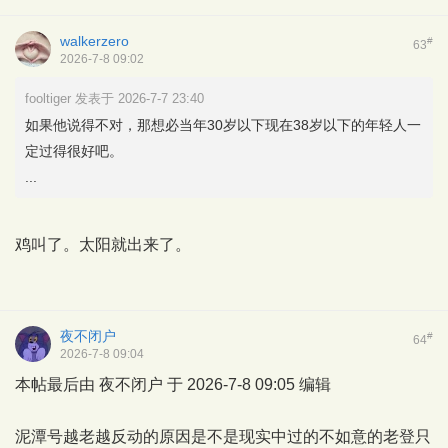
walkerzero
#
63
2026-7-8 09:02
fooltiger 发表于 2026-7-7 23:40
如果他说得不对，那想必当年30岁以下现在38岁以下的年轻人一
定过得很好吧。
...
鸡叫了。太阳就出来了。
夜不闭户
#
64
2026-7-8 09:04
本帖最后由 夜不闭户 于 2026-7-8 09:05 编辑
泥潭号越老越反动的原因是不是现实中过的不如意的老登只