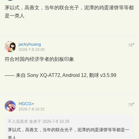
茅以式，高善文，当年的联合光子，泥潭的鸡蛋灌饼等等都
是一类人
jackyhuang
#
78
2026-7-8 10:30
符合对国内经济学者的刻板印象
—— 来自 Sony XQ-AT72, Android 12,
鹅球
v3.5.99
HGCG+
#
79
2026-7-8 10:32
不入流美术 发表于 2026-7-8 10:29
茅以式，高善文，当年的联合光子，泥潭的鸡蛋灌饼等等都是一
类人