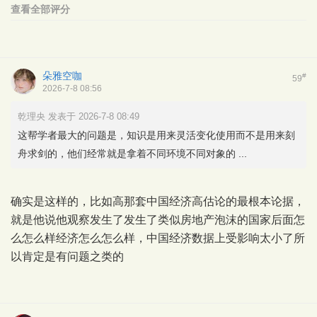
查看全部评分
朵雅空咖
#
59
2026-7-8 08:56
乾理央 发表于 2026-7-8 08:49
这帮学者最大的问题是，知识是用来灵活变化使用而不是用来刻
舟求剑的，他们经常就是拿着不同环境不同对象的 ...
确实是这样的，比如高那套中国经济高估论的最根本论据，
就是他说他观察发生了发生了类似房地产泡沫的国家后面怎
么怎么样经济怎么怎么样，中国经济数据上受影响太小了所
以肯定是有问题之类的