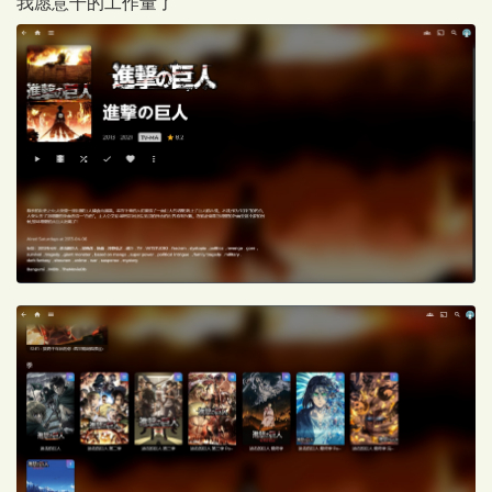
我愿意干的工作量了