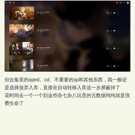
但合集里的oped、cd、不重要的sp和其他东西，我一般还
是选择放弃入库，直接在自动转移入库这一步屏蔽掉了
花时间去一个一个刮这些杂七杂八玩意的元数据纯纯就是浪
费生命了