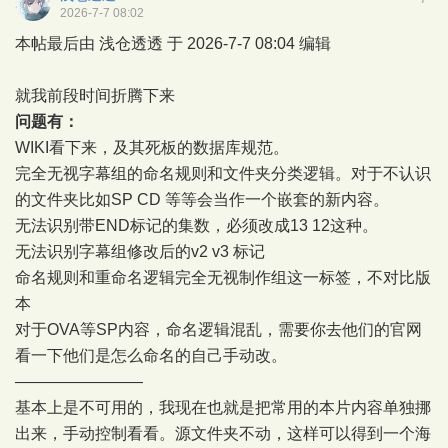
2026-7-7 08:02
本帖最后由 浅仓透透 于 2026-7-7 08:04 编辑
就我前段时间折腾下来
问题有：
WIKI看下来，及其死板的数据库规范。
完全无视字幕组的命名规则和文件夹分类逻辑。对于不认识
的文件夹比如SP CD 等等会当作一个嵌套的新内容。
无法识别带END标记的集数，必须改成13 12这种。
无法识别字幕组修改后的v2 v3 标记
命名规则和重命名逻辑完全无视制作组这一标签，不对比版
本
对于OVA等SP内容，命名逻辑混乱，需要你去他们的官网
看一下他们是怎么命名的自己手动改。
————————
基本上是不可用的，我现在也就是把常用的本片内容单独挪
出来，手动控制看看。源文件夹不动，这样可以得到一个海