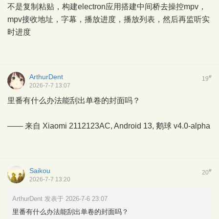
不是复制粘贴，构建electron应用搭建中间桥去操控mpv，
mpv接收地址，字幕，播放进度，播放列表，然后再监听实
时进度
ArthurDent
#
19
2026-7-7 13:07
里番有什么办法能刮出单卷的封面吗？
—— 来自 Xiaomi 2112123AC, Android 13,
鹅球
v4.0-alpha
Saikou
#
20
2026-7-7 13:20
ArthurDent 发表于 2026-7-6 23:07
里番有什么办法能刮出单卷的封面吗？