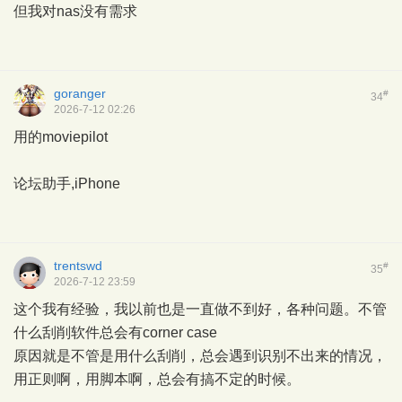
但我对nas没有需求
goranger
#
34
2026-7-12 02:26
用的moviepilot
论坛助手,iPhone
trentswd
#
35
2026-7-12 23:59
这个我有经验，我以前也是一直做不到好，各种问题。不管
什么刮削软件总会有corner case
原因就是不管是用什么刮削，总会遇到识别不出来的情况，
用正则啊，用脚本啊，总会有搞不定的时候。