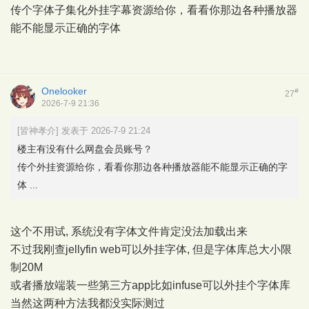
传个字体子集化外挂字幕资源给你，看看你那边各种播放器
能不能显示正确的字体
Onelooker
#
27
2026-7-9 21:36
[皆神孝介] 发表于 2026-7-9 21:24
楼主有没有什么网盘会员账号？
传个外挂资源给你，看看你那边各种播放器能不能显示正确的字
体 ...
这个不用试, 系统没有字体文件肯定没法加载出来
不过我刚查jellyfin web可以外挂字体, 但是字体库总大小限
制20M
或者播放端装一些第三方app比如infuse可以外挂个字体库
当然这两种方法我都没实际测过