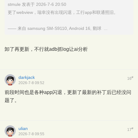
stmule 发表于 2026-7-6 20:50
更了webview，瑞幸没有出现闪退，工行app和联通照旧。
—— 来自 samsung SM-S9110, Android 16, 鹅球 ...
卸了再更新，不行就adb抓log让ai分析
darkjack
#
16
2026-7-8 09:52
前段时间也是各种app闪退，更新了最新的补丁后已经没问
题了。
ulian
#
17
2026-7-8 09:55