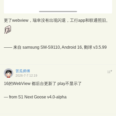
更了webview，瑞幸没有出现闪退，工行app和联通照旧。
—— 来自 samsung SM-S9110, Android 16,
鹅球
v3.5.99
苦瓜师傅
#
11
2026-7-7 12:19
16的WebView 都后台更新了 play不显示了
— from
S1 Next Goose
v4.0-alpha