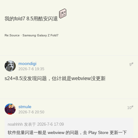
我的fold7 8.5用酷安闪退
Re:Source
· Samsung Galaxy Z Fold7
moondigi
#
9
2026-7-6 19:35
s24+8.5没发现问题，估计就是webview没更新
stmule
#
10
2026-7-6 20:50
noahhhh 发表于 2026-7-6 17:09
软件批量闪退一般是 webview 的问题，去 Play Store 更新一下