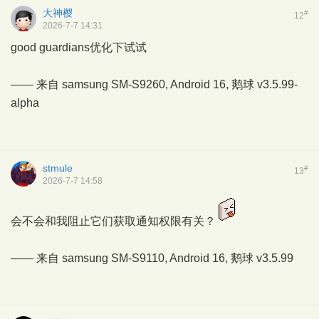
大神樱
#
12
2026-7-7 14:31
good guardians优化下试试
—— 来自 samsung SM-S9260, Android 16,
鹅球
v3.5.99-
alpha
stmule
#
13
2026-7-7 14:58
会不会和我阻止它们获取通知权限有关？
—— 来自 samsung SM-S9110, Android 16,
鹅球
v3.5.99