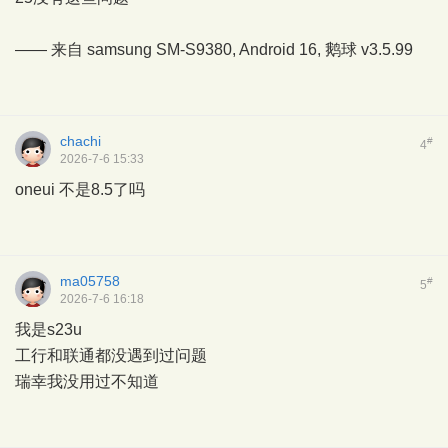
—— 来自 samsung SM-S9380, Android 16,
鹅球
v3.5.99
chachi
#
4
2026-7-6 15:33
oneui 不是8.5了吗
ma05758
#
5
2026-7-6 16:18
我是s23u
工行和联通都没遇到过问题
瑞幸我没用过不知道