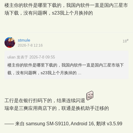
楼主你的软件是哪里下载的，我国内软件一直是国内三星市
场下载，没有问题啊，s23我上个月换掉的
stmule
#
18
2026-7-8 12:16
ulian 发表于 2026-7-8 09:55
楼主你的软件是哪里下载的，我国内软件一直是国内三星市场下
载，没有问题啊，s23我上个月换掉的 ...
工行是在银行扫码下的，结果连续闪退
瑞幸是三爽应用商店下的，联通是换机助手迁移的
—— 来自 samsung SM-S9110, Android 16,
鹅球
v3.5.99