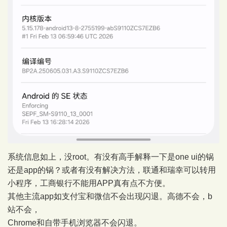
系统信息如上，没root。有没有高手解释一下是one ui的锅
还是app的锅？或者有没有解决方法，联通和瑞幸可以转用
小程序，工商银行不能用APP真有点不方便。
其他主流app如支付宝和微信不会出现闪退。高德不会，b
站不会，
Chrome和自带手机浏览器不会闪退。