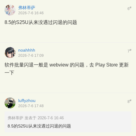
弗林蒂萨
#
6
2026-7-6 16:46
8.5的S25U从来没遇过闪退的问题
noahhhh
#
7
2026-7-6 17:09
软件批量闪退一般是 webview 的问题，去 Play Store 更新
一下
luffyzhou
#
8
2026-7-6 17:48
弗林蒂萨 发表于 2026-7-6 16:46
8.5的S25U从来没遇过闪退的问题