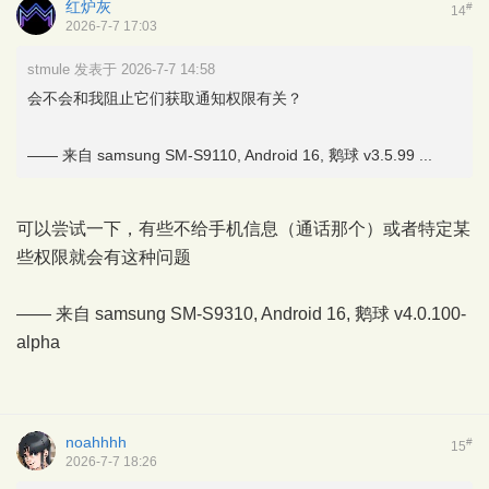
红炉灰
#
14
2026-7-7 17:03
stmule 发表于 2026-7-7 14:58
会不会和我阻止它们获取通知权限有关？
—— 来自 samsung SM-S9110, Android 16, 鹅球 v3.5.99 ...
可以尝试一下，有些不给手机信息（通话那个）或者特定某
些权限就会有这种问题
—— 来自 samsung SM-S9310, Android 16,
鹅球
v4.0.100-
alpha
noahhhh
#
15
2026-7-7 18:26