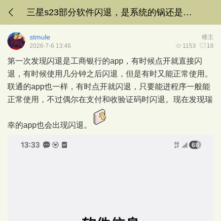
三星s23部分软件闪退，是系统的锅还是软件问题？
stmule
楼主
2026-7-6 13:46
1153
18
第一次发现闪退是工商银行的app，有时候点开就直接闪
退，有时候使用几分钟之后闪退，但是有时又能正常使用。
联通的app也一样，有时点开就闪退，只要能进程序一般能
正常使用，不过偶尔在支付和收验证码时闪退。现在发现瑞
幸的app也会出现闪退。