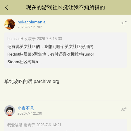
现在的游戏社区挺让我不知所措的
nukacolamania
#
81
2026-7-7 21:02
LucidasH 发表于 2026-7-6 15:33
还有说英文社区的，我想问哪个英文社区好用的
Reddit纯属菜b聚集地，有时还喜欢搬推特rumor
Steam社区纯属b ...
单纯攻略的话lparchive.org
小夜不见
#
82
2026-7-7 21:30
我爱喵喵 发表于 2026-7-6 14:21