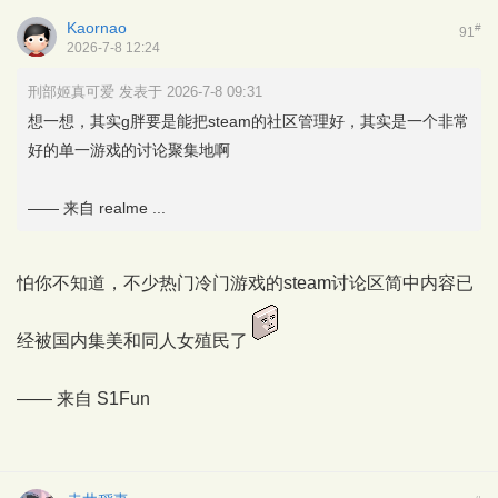
Kaornao
#
91
2026-7-8 12:24
刑部姬真可爱 发表于 2026-7-8 09:31
想一想，其实g胖要是能把steam的社区管理好，其实是一个非常
好的单一游戏的讨论聚集地啊
—— 来自 realme ...
怕你不知道，不少热门冷门游戏的steam讨论区简中内容已
经被国内集美和同人女殖民了
—— 来自
S1Fun