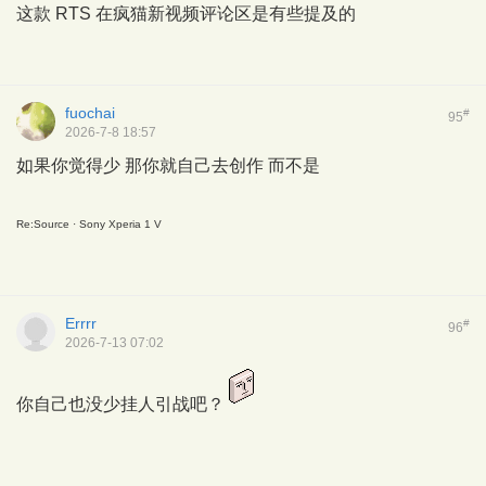
这款 RTS 在疯猫新视频评论区是有些提及的
fuochai
#
95
2026-7-8 18:57
如果你觉得少 那你就自己去创作 而不是
Re:Source
· Sony Xperia 1 V
Errrr
#
96
2026-7-13 07:02
你自己也没少挂人引战吧？