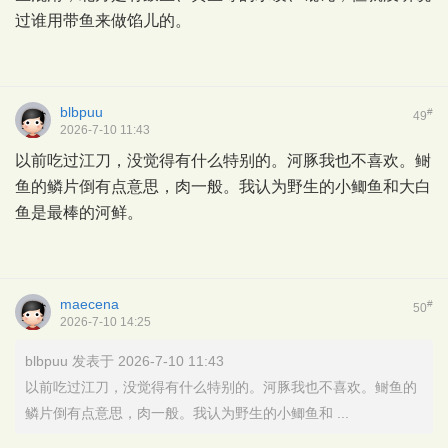
过谁用带鱼来做馅儿的。
blbpuu
#
49
2026-7-10 11:43
以前吃过江刀，没觉得有什么特别的。河豚我也不喜欢。鲥
鱼的鳞片倒有点意思，肉一般。我认为野生的小鲫鱼和大白
鱼是最棒的河鲜。
maecena
#
50
2026-7-10 14:25
blbpuu 发表于 2026-7-10 11:43
以前吃过江刀，没觉得有什么特别的。河豚我也不喜欢。鲥鱼的
鳞片倒有点意思，肉一般。我认为野生的小鲫鱼和 ...