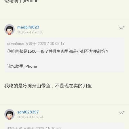
论坛助手,iPhone
madbird023
#
54
2026-7-12 20:30
downforce 发表于 2026-7-10 08:17
你吃的都是1500一条？并且鱼肉里都是小刺不方便剁馅？
论坛助手,iPhone
我吃的是冷冻舟山带鱼，不是现在卖的刀鱼
sdhf028397
#
55
2026-7-14 09:24
都督无双 发表于 2026-7-5 10:59