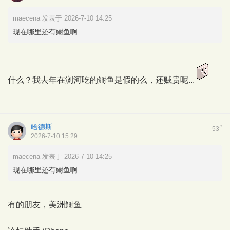
maecena 发表于 2026-7-10 14:25
现在哪里还有鲥鱼啊
什么？我去年在浏河吃的鲥鱼是假的么，还贼贵呢...
哈德斯
#
53
2026-7-10 15:29
maecena 发表于 2026-7-10 14:25
现在哪里还有鲥鱼啊
有的朋友，美洲鲥鱼