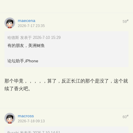
maecena
#
59
2026-7-17 23:35
哈德斯 发表于 2026-7-10 15:29
有的朋友，美洲鲥鱼
论坛助手,iPhone
那个毕竟，，，，，算了，反正长江的那个是没了，这个就
续了香火吧。
macross
#
60
2026-7-18 09:13
flyzzhj 发表于 2026-7-10 14:51