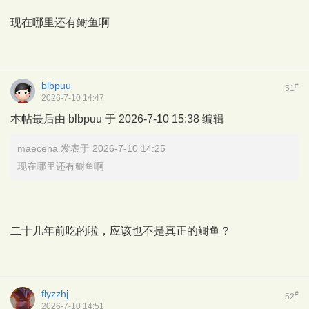
现在哪里还有鲥鱼啊
blbpuu
#
51
2026-7-10 14:47
本帖最后由 blbpuu 于 2026-7-10 15:38 编辑
maecena 发表于 2026-7-10 14:25
现在哪里还有鲥鱼啊
二十几年前吃的啦，应该也不是真正的鲥鱼？
flyzzhj
#
52
2026-7-10 14:51