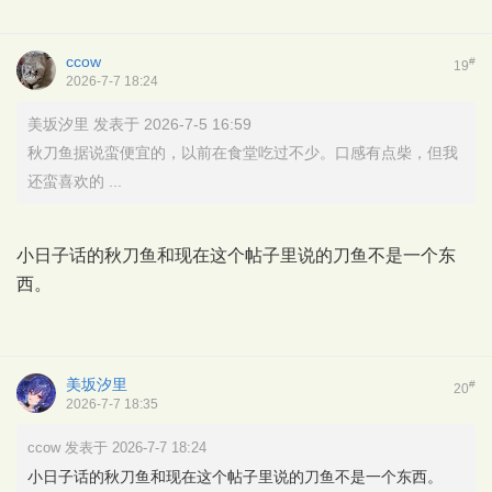
ccow
#
19
2026-7-7 18:24
美坂汐里 发表于 2026-7-5 16:59
秋刀鱼据说蛮便宜的，以前在食堂吃过不少。口感有点柴，但我
还蛮喜欢的 ...
小日子话的秋刀鱼和现在这个帖子里说的刀鱼不是一个东
西。
美坂汐里
#
20
2026-7-7 18:35
ccow 发表于 2026-7-7 18:24
小日子话的秋刀鱼和现在这个帖子里说的刀鱼不是一个东西。