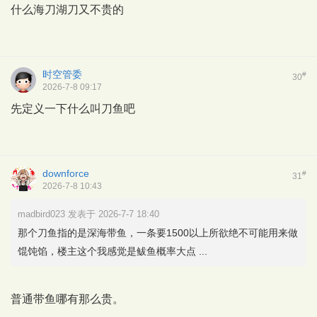
什么海刀湖刀又不贵的
时空管委
#
30
2026-7-8 09:17
先定义一下什么叫刀鱼吧
downforce
#
31
2026-7-8 10:43
madbird023 发表于 2026-7-7 18:40
那个刀鱼指的是深海带鱼，一条要1500以上所欲绝不可能用来做
馄饨馅，楼主这个我感觉是鲅鱼概率大点 ...
普通带鱼哪有那么贵。