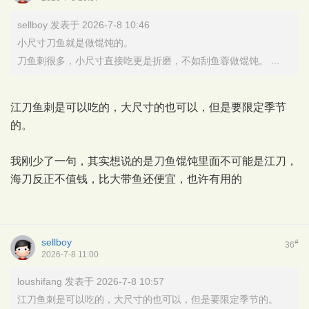
sellboy 发表于 2026-7-8 10:46
小尺寸刀鱼就是做馄饨的。
刀鱼刺很多，小尺寸直接吃更是折磨，不如刮鱼蓉做馄饨。 ...
江刀鱼刺是可以吃的，大尺寸的也可以，但是要限定季节
的。
我刚少了一句，其实想说的是刀鱼馄饨里面不可能是江刀，
海刀反正不值钱，比大带鱼还便宜，也许有用的
sellboy
#
36
2026-7-8 11:00
loushifang 发表于 2026-7-8 10:57
江刀鱼刺是可以吃的，大尺寸的也可以，但是要限定季节的。