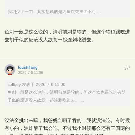
我刚少了一句，其实想说的是刀鱼馄饨里面不可 ...
鱼刺一般是这么说的，清明前刺是软的，但这个软也跟吃进
去胡子似的应该没人故意一起连刺吃进去。
loushifang
#
37
2026-7-8 11:06
sellboy 发表于 2026-7-8 11:00
鱼刺一般是这么说的，清明前刺是软的，但这个软也跟吃进去胡
子似的应该没人故意一起连刺吃进去。 ...
没法全挑出来嘛，我爸妈全嚼了吞的，我就没法吃。有时候
有小的，油炸酥了我会吃。不过我小时候那会还有三四两的