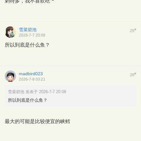
刺特多，我不喜欢吃
雪菜碧池
#
25
2026-7-7 20:08
所以到底是什么鱼？
madbird023
#
26
2026-7-8 03:21
雪菜碧池 发表于 2026-7-7 20:08
所以到底是什么鱼？
最大的可能是比较便宜的峡鳕