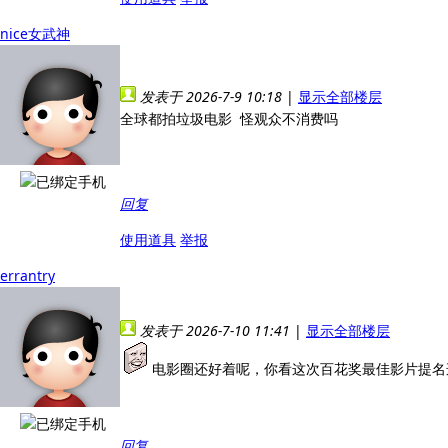
nice女武神
发表于 2026-7-9 10:18
|
显示全部楼层
全球都拍垃圾电影 怪观众不消费吗
回复
使用道具
举报
errantry
发表于 2026-7-10 11:41
|
显示全部楼层
电影圈还好着呢，你看这次百花奖最佳影片提名
回复