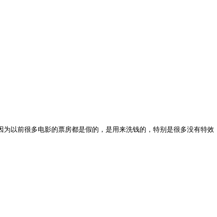
因为以前很多电影的票房都是假的，是用来洗钱的，特别是很多没有特效