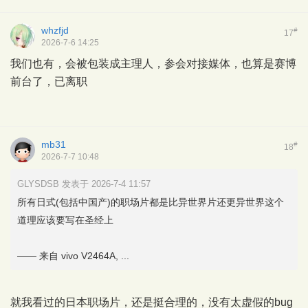
whzfjd
#
17
2026-7-6 14:25
我们也有，会被包装成主理人，参会对接媒体，也算是赛博
前台了，已离职
mb31
#
18
2026-7-7 10:48
GLYSDSB 发表于 2026-7-4 11:57
所有日式(包括中国产)的职场片都是比异世界片还更异世界这个
道理应该要写在圣经上
—— 来自 vivo V2464A, ...
就我看过的日本职场片，还是挺合理的，没有太虚假的bug