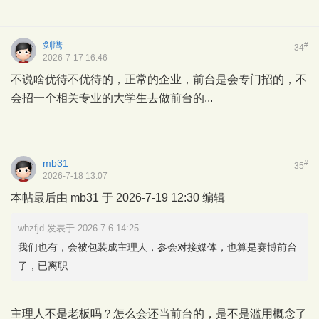
剑鹰
#
34
2026-7-17 16:46
不说啥优待不优待的，正常的企业，前台是会专门招的，不
会招一个相关专业的大学生去做前台的...
mb31
#
35
2026-7-18 13:07
本帖最后由 mb31 于 2026-7-19 12:30 编辑
whzfjd 发表于 2026-7-6 14:25
我们也有，会被包装成主理人，参会对接媒体，也算是赛博前台
了，已离职
主理人不是老板吗？怎么会还当前台的，是不是滥用概念了