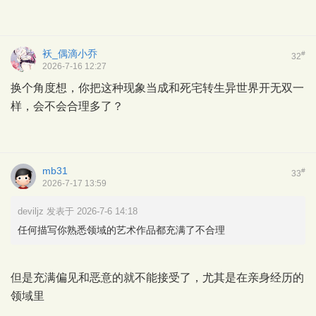
袄_偶滴小乔
#
32
2026-7-16 12:27
换个角度想，你把这种现象当成和死宅转生异世界开无双一
样，会不会合理多了？
mb31
#
33
2026-7-17 13:59
deviljz 发表于 2026-7-6 14:18
任何描写你熟悉领域的艺术作品都充满了不合理
但是充满偏见和恶意的就不能接受了，尤其是在亲身经历的
领域里