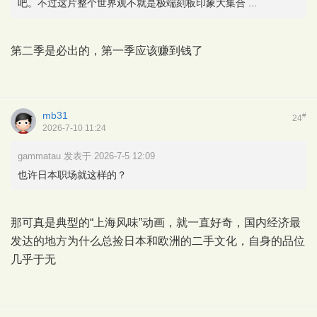
吧。不过这片整个世界观不就是极端刻板印象大集合 ...
第二季是必出的，第一季应该赚到钱了
mb31
#
24
2026-7-10 11:24
gammatau 发表于 2026-7-5 12:09
也许日本职场就这样的？
那可真是典型的“上海风味”动画，就一直好奇，国内经济最
发达的地方为什么总捡日本和欧洲的二手文化，自身的品位
几乎于无