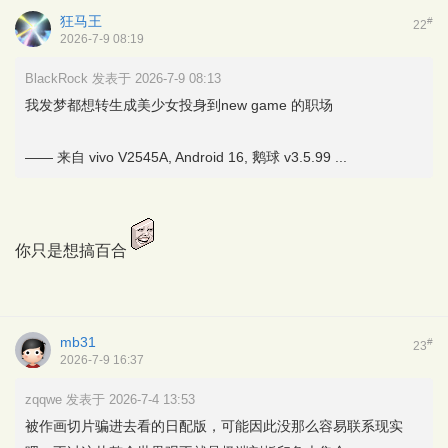
狂马王
#
22
2026-7-9 08:19
BlackRock 发表于 2026-7-9 08:13
我发梦都想转生成美少女投身到new game 的职场
—— 来自 vivo V2545A, Android 16, 鹅球 v3.5.99 ...
你只是想搞百合
mb31
#
23
2026-7-9 16:37
zqqwe 发表于 2026-7-4 13:53
被作画切片骗进去看的日配版，可能因此没那么容易联系现实