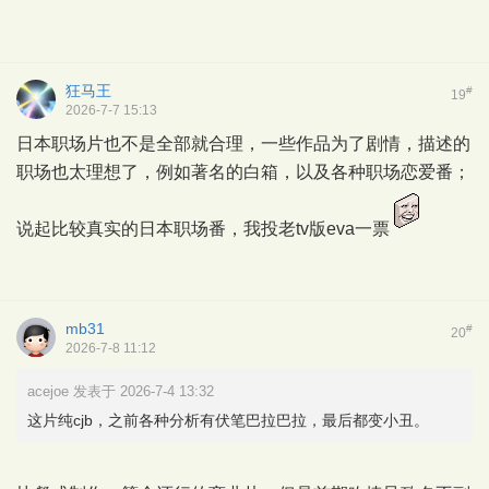
狂马王
#
19
2026-7-7 15:13
日本职场片也不是全部就合理，一些作品为了剧情，描述的
职场也太理想了，例如著名的白箱，以及各种职场恋爱番；
说起比较真实的日本职场番，我投老tv版eva一票
mb31
#
20
2026-7-8 11:12
acejoe 发表于 2026-7-4 13:32
这片纯cjb，之前各种分析有伏笔巴拉巴拉，最后都变小丑。