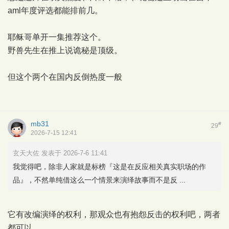
aml年度评选都能排前几。
耶稣哥单开一集推荐这个。
野兽先生在推上说诡秘是顶级。
但这个两个在国内反倒热度一般
mb31
#
29
2026-7-15 12:41
玄天大佐 发表于 2026-7-6 11:41
我觉得吧，除非人家就是标榜『这是在反应相关真实职场的作
品』，不然单纯借这么一个情景来演绎故事而不是反 ...
它有改编演绎的权利，那观众也有抱怨反击的权利吧，两者
都可以