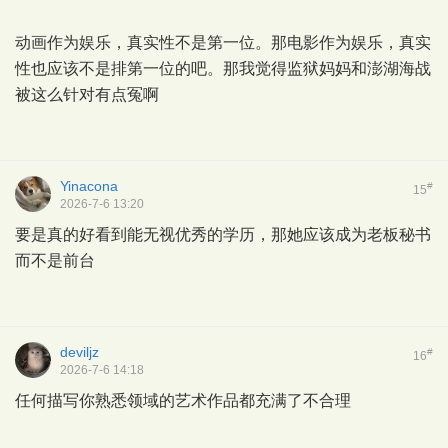
动画作为娱乐，真实性不是第一位。那电影作为娱乐，真实
性也应该不是排第一位的吧。那我觉得监狱妈妈和澎湖海战
被这么针对有点冤啊
Yinacona
#
15
2026-7-6 13:20
要是真的好看到能无视优秀的学历，那她应该成为老板秘书
而不是前台
deviljz
#
16
2026-7-6 14:18
任何描写你熟悉领域的艺术作品都充满了不合理