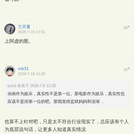
兰开夏
#
30
2026-7-15 12:51
上阿虚的图。
mb31
#
31
2026-7-16 12:20
tytsd 发表于 2026-7-6 12:05
动画作为娱乐，真实性不是第一位。那电影作为娱乐，真实性也
应该不是排第一位的吧。那我觉得监狱妈妈和澎湖 ...
也算不上针对吧，只是太不符合行业现实了，总应该有个人
为底层说句话，让更多人知道真实情况