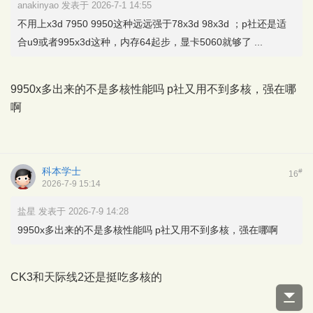
anakinyao 发表于 2026-7-1 14:55
不用上x3d 7950 9950这种远远强于78x3d 98x3d ；p社还是适
合u9或者995x3d这种，内存64起步，显卡5060就够了 ...
9950x多出来的不是多核性能吗 p社又用不到多核，强在哪
啊
科本学士
#
16
2026-7-9 15:14
盐星 发表于 2026-7-9 14:28
9950x多出来的不是多核性能吗 p社又用不到多核，强在哪啊
CK3和天际线2还是挺吃多核的