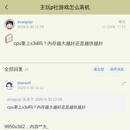
主玩p社游戏怎么装机
evaqyqx
楼主
2026-6-30 12:59
2209
15
cpu要上x3d吗？内存越大越好还是越快越好
全部回复
看全部
倒序浏览
15
starash
#
2
2026-6-30 13:12
evaqyqx 发表于 2026-6-30 12:59
cpu要上x3d吗？内存越大越好还是越快越好
9950x3d2，内存**大。