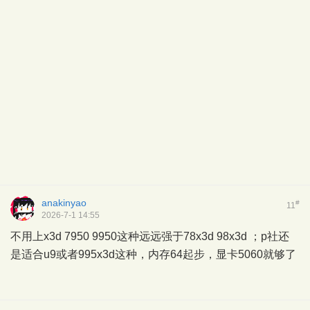
anakinyao
#
11
2026-7-1 14:55
不用上x3d 7950 9950这种远远强于78x3d 98x3d ；p社还
是适合u9或者995x3d这种，内存64起步，显卡5060就够了