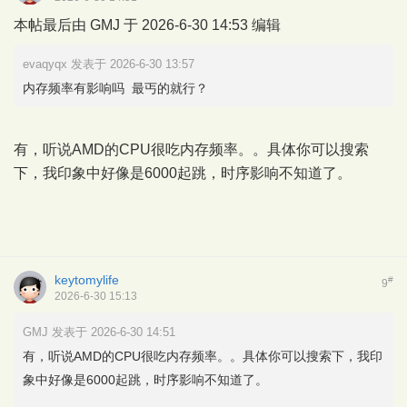
本帖最后由 GMJ 于 2026-6-30 14:53 编辑
evaqyqx 发表于 2026-6-30 13:57
内存频率有影响吗 最丐的就行？
有，听说AMD的CPU很吃内存频率。。具体你可以搜索
下，我印象中好像是6000起跳，时序影响不知道了。
keytomylife
#
9
2026-6-30 15:13
GMJ 发表于 2026-6-30 14:51
有，听说AMD的CPU很吃内存频率。。具体你可以搜索下，我印
象中好像是6000起跳，时序影响不知道了。