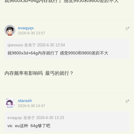
就9800x3d+64g内存就行了 感觉9950和9800差距不大
evaqyqx
#
5
2026-6-30 13:57
qianoooo 发表于 2026-6-30 13:54
就9800x3d+64g内存就行了 感觉9950和9800差距不大
内存频率有影响吗 最丐的就行？
starash
#
6
2026-6-30 14:47
evaqyqx 发表于 2026-6-30 13:23
vic eu这种 64g够了吧