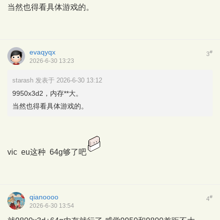
当然也得看具体游戏的。
evaqyqx
#
3
2026-6-30 13:23
starash 发表于 2026-6-30 13:12
9950x3d2，内存**大。
当然也得看具体游戏的。
vic eu这种 64g够了吧
qianoooo
#
4
2026-6-30 13:54