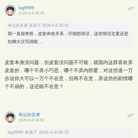
big9999
#
18
2026-6-9 08:25
幸运的灵犀 发表于 2026-6-8 20:51
我一直很奇怪，皮套有啥关系，仔细想得话，这些情话文案还是
扣脚大汉写得呢 ...
皮套本身没问题，但皮套没问题不可能，就国内这群喜欢弄
皮套的，哪个不弄小巧思，哪个不弄内部爱，对这些退一万
步说你大可以一万个不在意，但再不在意，弄这些的剧情哪
个不崩的，这还能不在意？
幸运的灵犀
#
19
2026-6-9 08:56
big9999 发表于 2026-6-9 08:25