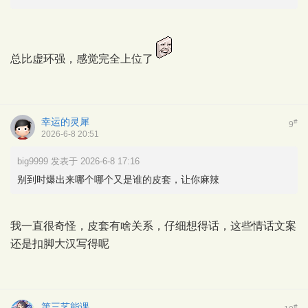
总比虚环强，感觉完全上位了
幸运的灵犀
#
9
2026-6-8 20:51
big9999 发表于 2026-6-8 17:16
别到时爆出来哪个哪个又是谁的皮套，让你麻辣
我一直很奇怪，皮套有啥关系，仔细想得话，这些情话文案
还是扣脚大汉写得呢
第三艺能课
#