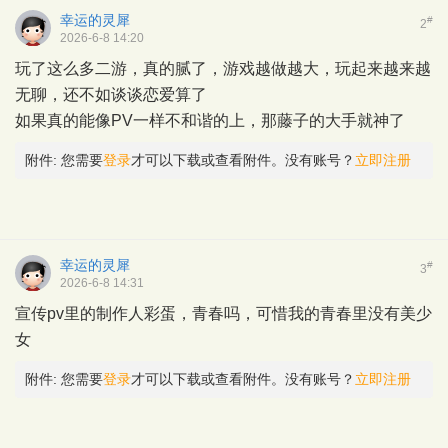
幸运的灵犀
#
2
2026-6-8 14:20
玩了这么多二游，真的腻了，游戏越做越大，玩起来越来越
无聊，还不如谈谈恋爱算了
如果真的能像PV一样不和谐的上，那藤子的大手就神了
附件:
您需要
登录
才可以下载或查看附件。没有账号？
立即注册
幸运的灵犀
#
3
2026-6-8 14:31
宣传pv里的制作人彩蛋，青春吗，可惜我的青春里没有美少
女
附件:
您需要
登录
才可以下载或查看附件。没有账号？
立即注册