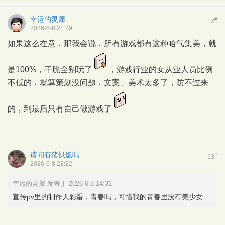
幸运的灵犀
#
12
2026-6-8 21:29
如果这么在意，那我会说，所有游戏都有这种哈气集美，就
是100%，干脆全别玩了
，游戏行业的女从业人员比例
不低的，就算策划没问题，文案、美术太多了，防不过来
的，到最后只有自己做游戏了
请问有猪扒饭吗
#
13
2026-6-8 22:22
幸运的灵犀 发表于 2026-6-8 14:31
宣传pv里的制作人彩蛋，青春吗，可惜我的青春里没有美少女