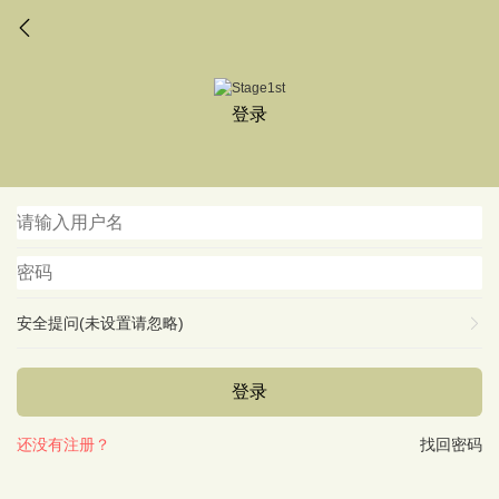
登录
安全提问(未设置请忽略)
登录
还没有注册？
找回密码