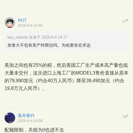
ROT
#
17
2026-6-4 14:46
leia_rolando 发表于 2026-6-4 14:27
加拿大不也有美产特斯拉吗。为啥要舍近求远
美加之间也有25%的税，然后美国工厂生产成本高产量也低
大量未交付，这次进口上海工厂的MODEL3售价直接从原本
的79,990加元（约合40万人民币）降至39,490加元（约合
19.8万元人民币）。
孤舟垂钓
#
18
2026-6-4 14:58
配额限制，关税为0也进不去