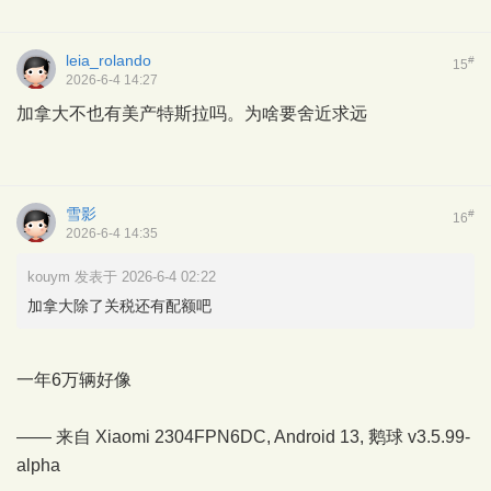
leia_rolando
#
15
2026-6-4 14:27
加拿大不也有美产特斯拉吗。为啥要舍近求远
雪影
#
16
2026-6-4 14:35
kouym 发表于 2026-6-4 02:22
加拿大除了关税还有配额吧
一年6万辆好像
—— 来自 Xiaomi 2304FPN6DC, Android 13,
鹅球
v3.5.99-
alpha