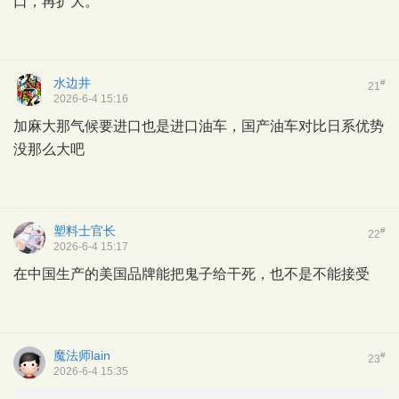
口，再扩大。
水边井
#
21
2026-6-4 15:16
加麻大那气候要进口也是进口油车，国产油车对比日系优势
没那么大吧
塑料士官长
#
22
2026-6-4 15:17
在中国生产的美国品牌能把鬼子给干死，也不是不能接受
魔法师lain
#
23
2026-6-4 15:35