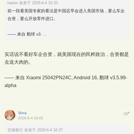
hairen 发表于 2026-6-4 16:33
前一段看美国专家的看法是中国迟早会进入美国市场，要么车企
合资，要么开放零件进口。
—— 来自 鹅球 v3. ...
实话说不看好车企合资，就美国现在的民粹政治，合资都是
去送大肉的。
—— 来自 Xiaomi 25042PN24C, Android 16,
鹅球
v3.5.99-
alpha
Vora
#
28
2026-6-4 16:43
百猪夜行 发表于 2026-6-4 16:37