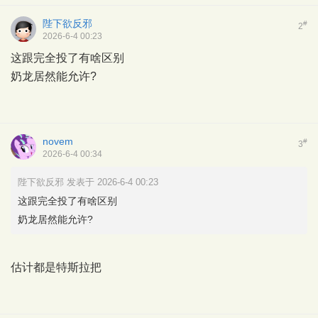
陛下欲反邪
#
2
2026-6-4 00:23
这跟完全投了有啥区别
奶龙居然能允许?
novem
#
3
2026-6-4 00:34
陛下欲反邪 发表于 2026-6-4 00:23
这跟完全投了有啥区别
奶龙居然能允许?
估计都是特斯拉把