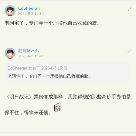
EdSheeran
#
3
2026-6-3 15:39
老阿宅了，专门弄一个厅摆他自己收藏的胶。
狂河冰不烈
#
4
2026-6-3 15:41
EdSheeran 发表于 2026-6-3 15:39
老阿宅了，专门弄一个厅摆他自己收藏的胶。
《明日战记》票房惨成那样，我觉得他的那些高价手办怕是
保不住，得拿来还债。