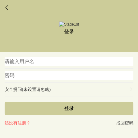
登录
安全提问(未设置请忽略)
登录
还没有注册？
找回密码