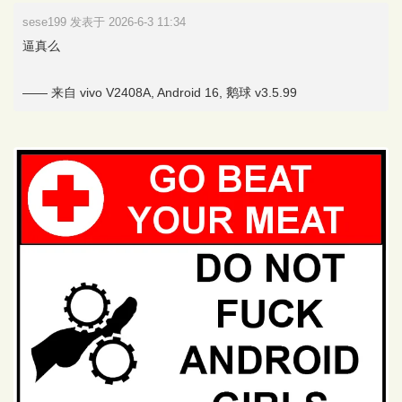
sese199 发表于 2026-6-3 11:34
逼真么
—— 来自 vivo V2408A, Android 16, 鹅球 v3.5.99