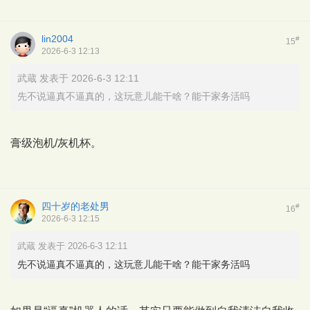
lin2004
#
15
2026-6-3 12:13
武蔵 发表于 2026-6-3 12:11
先不说逼真不逼真的，这玩意儿能干啥？能干家务活吗
膏级泡机/灰机杯。
四十岁的老处男
#
16
2026-6-3 12:15
武蔵 发表于 2026-6-3 12:11
先不说逼真不逼真的，这玩意儿能干啥？能干家务活吗