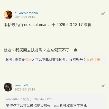
nukacolamania
#
19
2026-6-3 13:16
本帖最后由 nukacolamania 于 2026-6-3 13:17 编辑
就这？我买回去扶贫呢？这奈紫莫不了一点
附件:
您需要
登录
才可以下载或查看附件。没有账号？
立即注册
jinuzuktII
#
20
2026-6-3 13:19
winder0707 发表于 2026-6-3 12:16
斐济杯可以可以模拟绝大部分，pao机可模拟不了三成