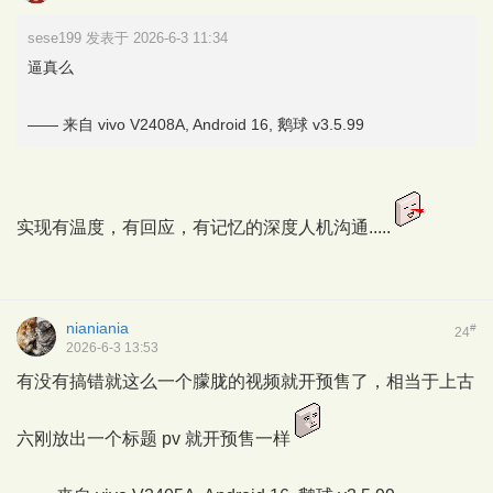
sese199 发表于 2026-6-3 11:34
逼真么
—— 来自 vivo V2408A, Android 16, 鹅球 v3.5.99
实现有温度，有回应，有记忆的深度人机沟通.....
nianiania
#
24
2026-6-3 13:53
有没有搞错就这么一个朦胧的视频就开预售了，相当于上古
六刚放出一个标题 pv 就开预售一样