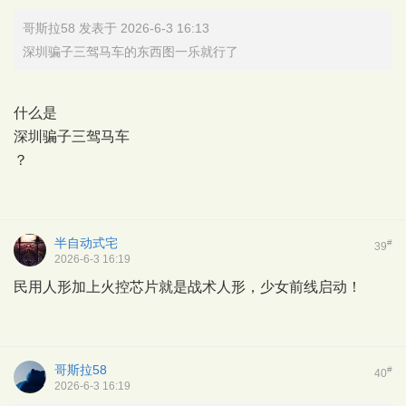
哥斯拉58 发表于 2026-6-3 16:13
深圳骗子三驾马车的东西图一乐就行了
什么是
深圳骗子三驾马车
？
半自动式宅
#
39
2026-6-3 16:19
民用人形加上火控芯片就是战术人形，少女前线启动！
哥斯拉58
#
40
2026-6-3 16:19