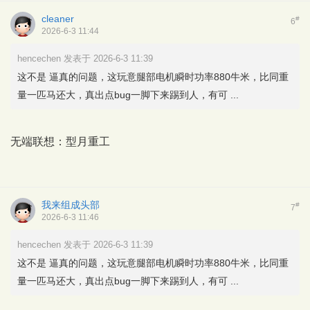
cleaner
#
6
2026-6-3 11:44
hencechen 发表于 2026-6-3 11:39
这不是 逼真的问题，这玩意腿部电机瞬时功率880牛米，比同重
量一匹马还大，真出点bug一脚下来踢到人，有可 ...
无端联想：型月重工
我来组成头部
#
7
2026-6-3 11:46
hencechen 发表于 2026-6-3 11:39
这不是 逼真的问题，这玩意腿部电机瞬时功率880牛米，比同重
量一匹马还大，真出点bug一脚下来踢到人，有可 ...