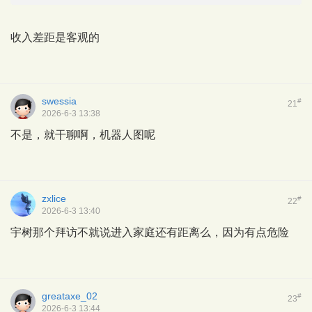
收入差距是客观的
swessia
#
21
2026-6-3 13:38
不是，就干聊啊，机器人图呢
zxlice
#
22
2026-6-3 13:40
宇树那个拜访不就说进入家庭还有距离么，因为有点危险
greataxe_02
#
23
2026-6-3 13:44