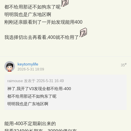
都不给用那还不如狗东了呢
明明我也是广东地区啊
刚刚还亲眼看到了一开始发现能用400
我选择切出去再看看,400就不给用了
keytomylife
#
35
2026-5-31 18:09
raimouse 发表于 2026-5-31 16:49
神了,我开了V3发现全都不给用-400
都不给用那还不如狗东了呢
明明我也是广东地区啊
能用-400不定期刷出来的