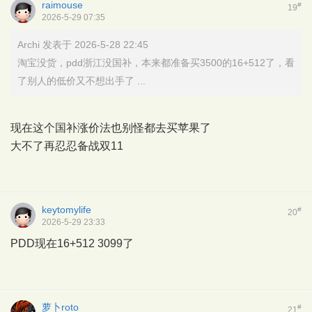
raimouse
#
19
2026-5-29 07:35
Archi 发表于 2026-5-28 22:45
淘宝没货，pdd浙江没国补，本来都准备买3500的16+512了，看
了别人的低价又不想出手了 ...
现在这个国补涨价法也别怪都去买苹果了
大不了再忍忍备战双11
keytomylife
#
20
2026-5-29 23:33
PDD现在16+512 3099了
萝卜roto
#
21