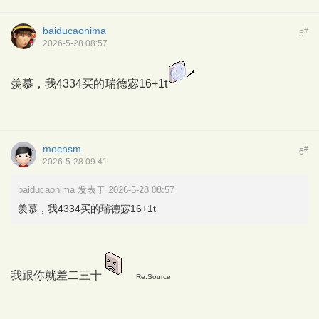
baiducaonima
#
5
2026-5-28 08:57
羡慕，我4334买的瑞德宓16+1t
mocnsm
#
6
2026-5-28 09:41
baiducaonima 发表于 2026-5-28 08:57
羡慕，我4334买的瑞德宓16+1t
我跟你就差二三十
Re:Source