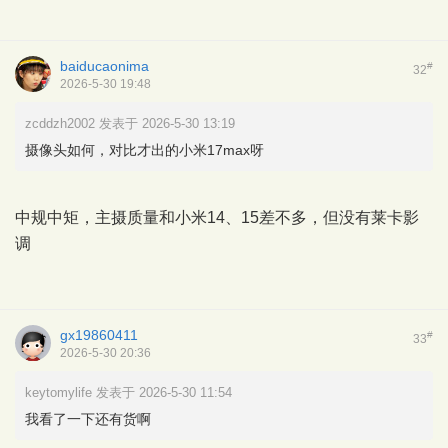
baiducaonima
#
32
2026-5-30 19:48
zcddzh2002 发表于 2026-5-30 13:19
摄像头如何，对比才出的小米17max呀
中规中矩，主摄质量和小米14、15差不多，但没有莱卡影
调
gx19860411
#
33
2026-5-30 20:36
keytomylife 发表于 2026-5-30 11:54
我看了一下还有货啊