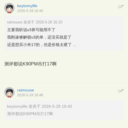
keytomylife
#
13
2026-5-28 16:40
raimouse 发表于 2026-5-28 16:10
主要我听说v3券可能用不了
我刚凑够解锁v3的单，还没买就是了
还是想买小米17的，但是价格太硬了 ...
测评都说K90PM吊打17啊
raimouse
#
14
2026-5-28 16:48
keytomylife 发表于 2026-5-28 16:40
测评都说K90PM吊打17啊