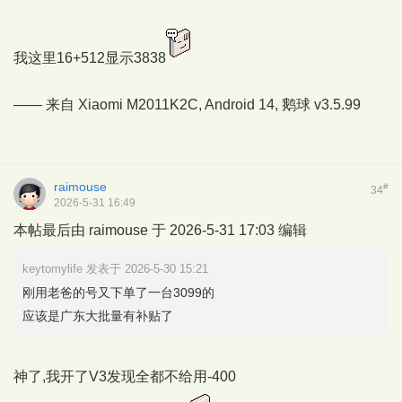
我这里16+512显示3838
—— 来自 Xiaomi M2011K2C, Android 14,
鹅球
v3.5.99
raimouse
#
34
2026-5-31 16:49
本帖最后由 raimouse 于 2026-5-31 17:03 编辑
keytomylife 发表于 2026-5-30 15:21
刚用老爸的号又下单了一台3099的
应该是广东大批量有补贴了
神了,我开了V3发现全都不给用-400