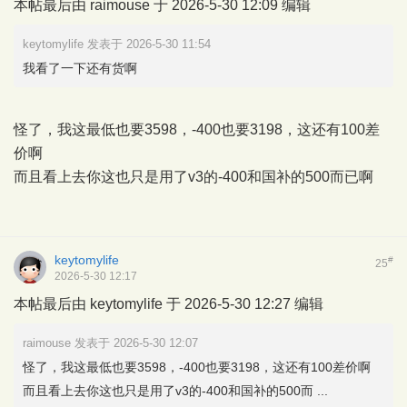
本帖最后由 raimouse 于 2026-5-30 12:09 编辑
keytomylife 发表于 2026-5-30 11:54
我看了一下还有货啊
怪了，我这最低也要3598，-400也要3198，这还有100差
价啊
而且看上去你这也只是用了v3的-400和国补的500而已啊
keytomylife
#
25
2026-5-30 12:17
本帖最后由 keytomylife 于 2026-5-30 12:27 编辑
raimouse 发表于 2026-5-30 12:07
怪了，我这最低也要3598，-400也要3198，这还有100差价啊
而且看上去你这也只是用了v3的-400和国补的500而 ...