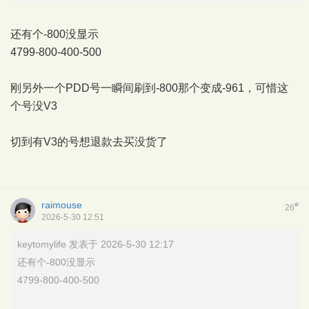
还有个-800没显示
4799-800-400-500
刚另外一个PDD号一瞬间刷到-800那个变成-961，可惜这
个号没V3
切到有V3的号想退款去买没货了
raimouse
#
26
2026-5-30 12:51
keytomylife 发表于 2026-5-30 12:17
还有个-800没显示
4799-800-400-500