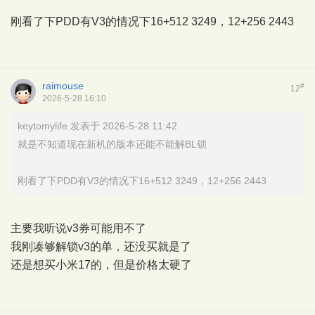
刚看了下PDD有V3的情况下16+512 3249，12+256 2443
raimouse
#
12
2026-5-28 16:10
keytomylife 发表于 2026-5-28 11:42
就是不知道现在新机的版本还能不能解BL锁
刚看了下PDD有V3的情况下16+512 3249，12+256 2443
主要我听说v3券可能用不了
我刚凑够解锁v3的单，还没买就是了
还是想买小米17的，但是价格太硬了