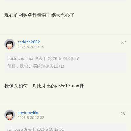
现在的网购各种看菜下碟太恶心了
zcddzh2002
#
27
2026-5-30 13:19
baiducaonima 发表于 2026-5-28 08:57
羡慕，我4334买的瑞德宓16+1t
摄像头如何，对比才出的小米17max呀
keytomylife
#
28
2026-5-30 13:32
raimouse 发表于 2026-5-30 12:51