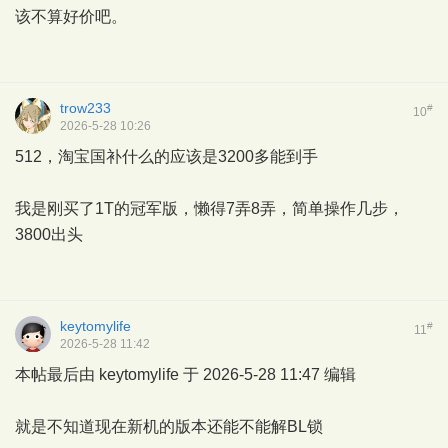
该不算好价吧。
trow233
#
10
2026-5-28 10:26
512，淘宝国补什么的应该是3200多能到手
我是刚买了1T的冠军版，懒得7弄8弄，简单操作几步，
3800出头
keytomylife
#
11
2026-5-28 11:42
本帖最后由 keytomylife 于 2026-5-28 11:47 编辑
就是不知道现在新机的版本还能不能解BL锁