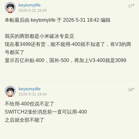
keytomylife
#
37
2026-5-31 18:40
本帖最后由 keytomylife 于 2026-5-31 18:42 编辑
我买的两部都是小米破冰专卖店
现在看3499还有货，能不能用-400就不知道了，有V3的两
号都买了
显示百亿补贴-800，国补-500，再加上V3-400就是3099
keytomylife
#
38
2026-5-31 18:44
不给用-400也说不定了
SWITCH2涨价消息前一直可以用-400
之后就全部不能了