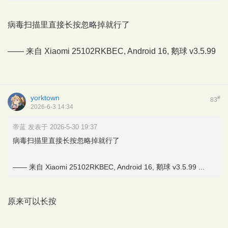
病毒扫描里直接长按忽略掉就行了
—— 来自 Xiaomi 25102RKBEC, Android 16,
鹅球
v3.5.99
yorktown
#
83
2026-6-3 14:34
帝蓝 发表于 2026-5-30 19:37
病毒扫描里直接长按忽略掉就行了
—— 来自 Xiaomi 25102RKBEC, Android 16, 鹅球 v3.5.99 ...
原来可以长按