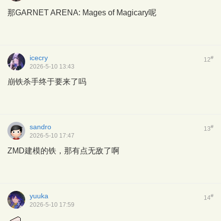
那GARNET ARENA: Mages of Magicary呢
icecry
#
12
2026-5-10 13:43
崩铁杀手终于要来了吗
sandro
#
13
2026-5-10 17:47
ZMD建模的铁，那有点无敌了啊
yuuka
#
14
2026-5-10 17:59