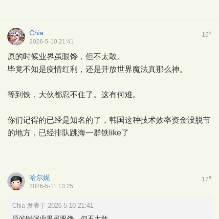
Chia
#
16
2026-5-10 21:41
原的时候业界虽眼馋，但不太敢。
毕竟不知是疫情红利，还是开放世界魔法真那么神。
等到铁，大伙都忍不住了。这有何难。
你们记得的已经是知名的了，韩国这种技术效率资金没脱节
的地方，已经排队跳海一群铁like了
哈尔妮
#
17
2026-5-11 13:25
Chia 发表于 2026-5-10 21:41
原的时候业界虽眼馋，但不太敢。