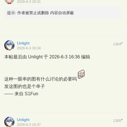
2026-6-3 16:31
提示:
作者被禁止或删除 内容自动屏蔽
Unlight
#
1304
2026-6-3 16:34
本帖最后由 Unlight 于 2026-6-3 16:36 编辑
这种一眼串的图有什么讨论的必要吗
发这图的也是个串子
—— 来自
S1Fun
Unlight
#
1305
2026-6-3 16:37