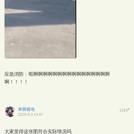
应急消防：呃啊啊啊啊啊啊啊啊啊啊啊啊啊啊啊啊
啊！！！！
单脚着地
#
1293
2026-6-3 14:47
大家觉得这张图符合实际情况吗