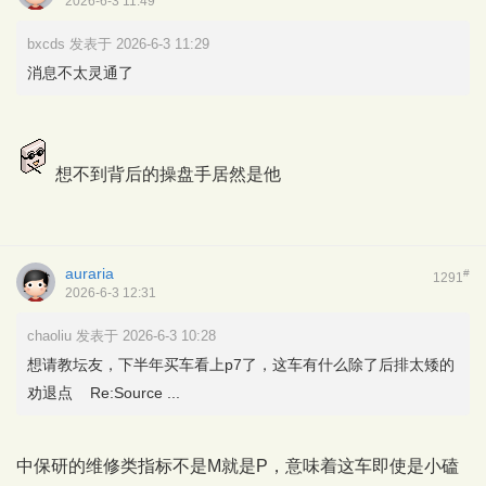
2026-6-3 11:49
bxcds 发表于 2026-6-3 11:29
消息不太灵通了
想不到背后的操盘手居然是他
auraria
#
1291
2026-6-3 12:31
chaoliu 发表于 2026-6-3 10:28
想请教坛友，下半年买车看上p7了，这车有什么除了后排太矮的
劝退点 Re:Source ...
中保研的维修类指标不是M就是P，意味着这车即使是小磕