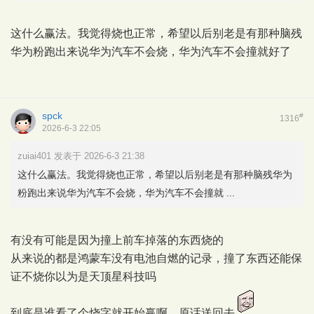
这什么赢法。我觉得烧也正常，希望以后别老是有那种脑残
华为粉跑出来说华为汽车不会烧，华为汽车不会撞就好了
spck
#
1316
2026-6-3 22:05
zuiai401 发表于 2026-6-3 21:38
这什么赢法。我觉得烧也正常，希望以后别老是有那种脑残华为
粉跑出来说华为汽车不会烧，华为汽车不会撞就 ...
有没有可能是因为撞上前车掉落的东西烧的
从来说的都是鸿蒙车没有电池自燃的记录，撞了东西还能保
证不烧你以为是天顶星科技吗
到底是谁看了个烧字就开始赢啊，原话送回去