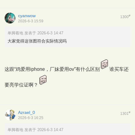
cyanwow
#
1300
2026-6-3 15:59
单脚着地 发表于 2026-6-3 14:47
大家觉得这张图符合实际情况吗
这跟“鸡爱用iphone，厂妹爱用ov”有什么区别
谁买车还
要亮学位证啊？
Azrael_0
#
1301
2026-6-3 16:25
单脚着地 发表于 2026-6-3 14:47