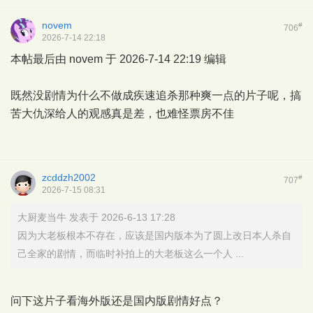
novem
#
706
2026-7-14 22:18
本帖最后由 novem 于 2026-7-14 22:19 编辑
既然没剧情为什么不做成疾速追杀那种爽一点的片子呢，搞
苦大仇深给人的观感真是差，也难怪票房不佳
zcddzh2002
#
707
2026-7-15 08:31
大厨麦当牛 发表于 2026-6-13 17:28
因为大老板根本不存在，应该是国内版本为了圆上改日本人杀自
己全家的剧情，而临时补拍上的大老板这么一个人 ...
问下这片子看海外版还是国内版剧情好点？