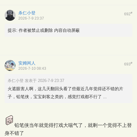
杀仁小登
#
692
2026-7-9 23:37
提示:
作者被禁止或删除 内容自动屏蔽
安姆闲人
#
693
2026-7-10 08:43
杀仁小登 发表于 2026-7-9 23:37
火遮眼害人啊，这几天翻回头看了些最近几年觉得还不错的片
子，铅笔侠，宝宝刺客之类的，感觉打戏都不行了 ...
铅笔侠当年就觉得打戏大喘气了，就剩一个觉得不上替
身不错了