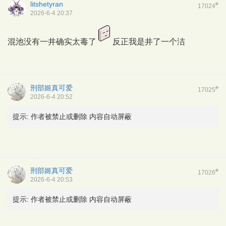
litshetyran
#
17024
2026-6-4 20:37
混池没有一井确实太毒了
反正我是井了一个洁
刑部姬真可爱
#
17025
2026-6-4 20:52
提示:
作者被禁止或删除 内容自动屏蔽
刑部姬真可爱
#
17026
2026-6-4 20:53
提示:
作者被禁止或删除 内容自动屏蔽