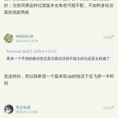
好；当然弭弗这种过渡版本女角色可能不配，不如料多给后
面的池面男枪
HEERO.W
#
17016
2026-6-4 14:38
Ketestrait 发表于 2026-6-4 13:25
看来一个手游的最佳状态是活着但活得不能太好论还是太权威了
是这样的，所以我希望一个版本双up的情况下也飞榜一半时
间
苍之轨迹
#
17017
2026-6-4 14:50