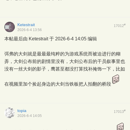
Ketestrait
#
17012
2026-6-4 13:56
本帖最后由 Ketestrait 于 2026-6-4 14:05 编辑
弭弗的大剑就是最最最纯粹的为游戏系统而被迫进行的糊
弄，大剑公布前的剧情里没有，大剑公布后的干员叙事里也
没有一丝大剑的影子，鹰甚至都没打算找补掩饰一下，比如
在视频里加个捡起身边的大剑当铁板把人拍翻的桥段
topia
#
17013
2026-6-4 14:05