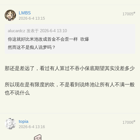
LMBS
#
17005
2026-6-4 13:15
alucardcz 发表于 2026-6-4 13:10
你这就好比米池改成首金不会歪一样 吹爆
然而这不是痴人说梦吗？
那还是差远了，看过有人算过不吞小保底期望其实没差多少
所以现在是有限度的吹，不是看到说终池让所有人不满一般
也不说什么
topia
#
17006
2026-6-4 13:16