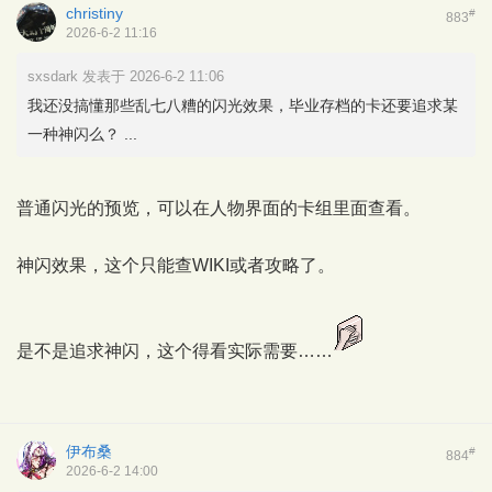
christiny
#
883
2026-6-2 11:16
sxsdark 发表于 2026-6-2 11:06
我还没搞懂那些乱七八糟的闪光效果，毕业存档的卡还要追求某
一种神闪么？ ...
普通闪光的预览，可以在人物界面的卡组里面查看。
神闪效果，这个只能查WIKI或者攻略了。
是不是追求神闪，这个得看实际需要……
伊布桑
#
884
2026-6-2 14:00