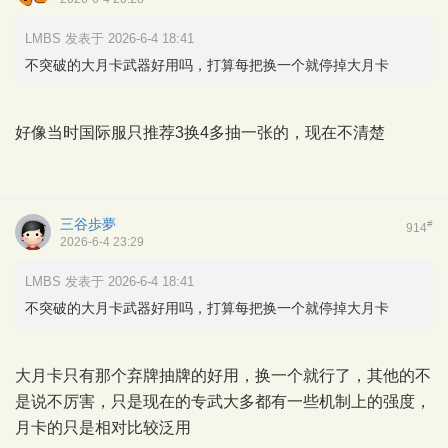
LMBS 发表于 2026-6-4 18:41
不突破的大月卡武器好用吗，打算每把换一个就停掉大月卡
好像当时国际服只推荐3换4多抽一张的，现在不清楚
三谷歩夢
#
914
2026-6-4 23:29
LMBS 发表于 2026-6-4 18:41
不突破的大月卡武器好用吗，打算每把换一个就停掉大月卡
大月卡只有那个弃牌抽牌的好用，换一个就行了，其他的不
是说不厉害，只是现在的专武大多都有一些机制上的强度，
月卡的只是相对比较泛用