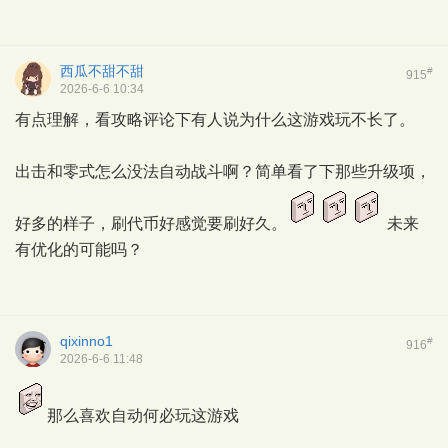
西瓜不甜不甜
#
915
2026-6-6 10:34
有点理解，看攻略评论下有人说为什么这游戏玩不长了。
出击和零式怎么没法自动战斗啊？简单看了下那些升级项，
好多的样子，刷代币好感觉要刷好久。
未来
有优化的可能吗？
qixinno1
#
916
2026-6-6 11:48
那么喜欢自动何必玩这游戏