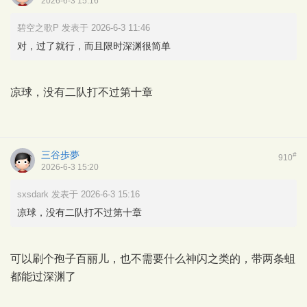
2026-6-3 15:16
碧空之歌P 发表于 2026-6-3 11:46
对，过了就行，而且限时深渊很简单
凉球，没有二队打不过第十章
三谷歩夢
#
910
2026-6-3 15:20
sxsdark 发表于 2026-6-3 15:16
凉球，没有二队打不过第十章
可以刷个孢子百丽儿，也不需要什么神闪之类的，带两条蛆
都能过深渊了