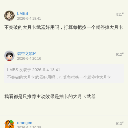
LMBS
#
911
2026-6-4 18:41
不突破的大月卡武器好用吗，打算每把换一个就停掉大月卡
碧空之歌P
#
912
2026-6-4 20:16
LMBS 发表于 2026-6-4 18:41
不突破的大月卡武器好用吗，打算每把换一个就停掉大月卡
我看都是只推荐主动效果是抽卡的大月卡武器
orangee
#
913
2026-6-4 20:28