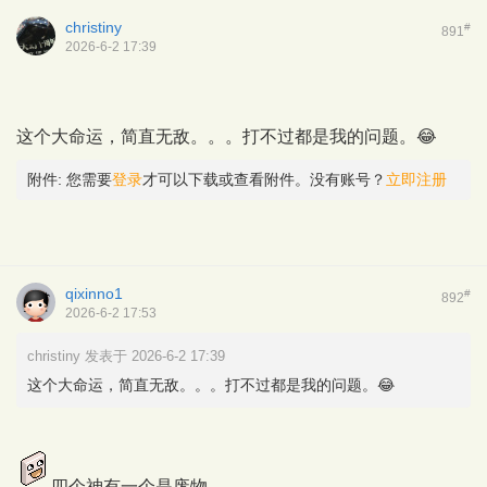
christiny
#
891
2026-6-2 17:39
这个大命运，简直无敌。。。打不过都是我的问题。😂
附件:
您需要
登录
才可以下载或查看附件。没有账号？
立即注册
qixinno1
#
892
2026-6-2 17:53
christiny 发表于 2026-6-2 17:39
这个大命运，简直无敌。。。打不过都是我的问题。😂
四个神有一个是废物