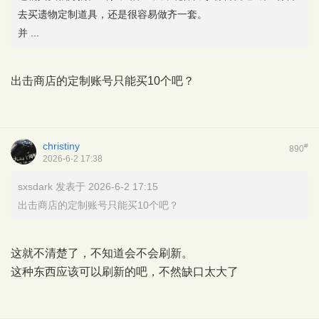
去买遗物定制道具，还是很容易做齐一套。
并 ...
出击商店的定制账号只能买10个吧？
christiny
#
890
2026-6-2 17:38
sxsdark 发表于 2026-6-2 17:15
出击商店的定制账号只能买10个吧？
这就不清楚了，不知道会不会刷新。
这种东西应该可以刷新的吧，不然缺口太大了