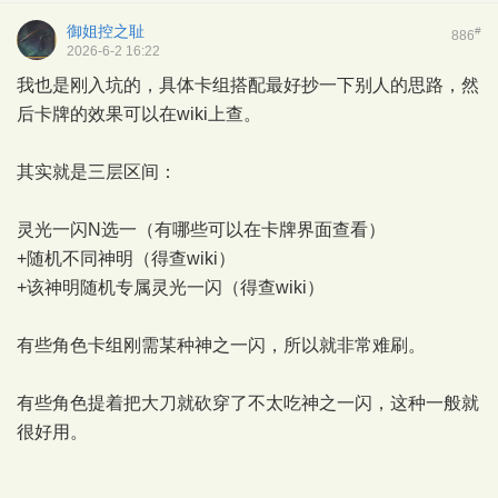
御姐控之耻
#
886
2026-6-2 16:22
我也是刚入坑的，具体卡组搭配最好抄一下别人的思路，然
后卡牌的效果可以在wiki上查。
其实就是三层区间：
灵光一闪N选一（有哪些可以在卡牌界面查看）
+随机不同神明（得查wiki）
+该神明随机专属灵光一闪（得查wiki）
有些角色卡组刚需某种神之一闪，所以就非常难刷。
有些角色提着把大刀就砍穿了不太吃神之一闪，这种一般就
很好用。