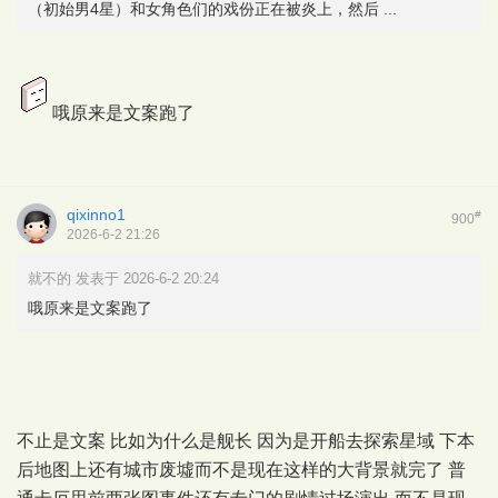
（初始男4星）和女角色们的戏份正在被炎上，然后 ...
哦原来是文案跑了
qixinno1
#
900
2026-6-2 21:26
就不的 发表于 2026-6-2 20:24
哦原来是文案跑了
不止是文案 比如为什么是舰长 因为是开船去探索星域 下本
后地图上还有城市废墟而不是现在这样的大背景就完了 普