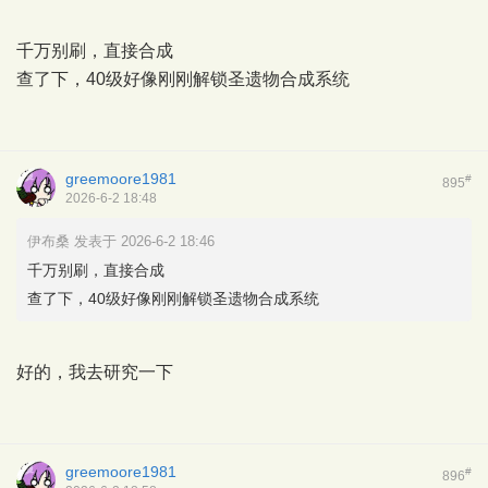
千万别刷，直接合成
查了下，40级好像刚刚解锁圣遗物合成系统
greemoore1981
#
895
2026-6-2 18:48
伊布桑 发表于 2026-6-2 18:46
千万别刷，直接合成
查了下，40级好像刚刚解锁圣遗物合成系统
好的，我去研究一下
greemoore1981
#
896