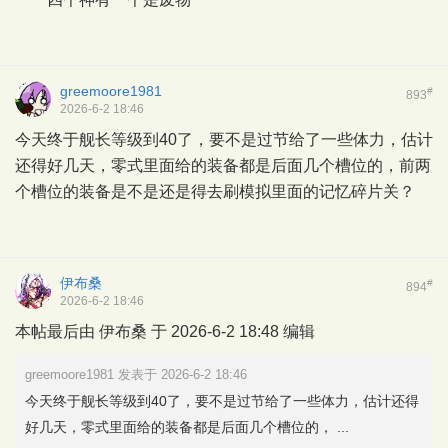
greemoore1981
#
893
2026-6-2 18:46
今天终于舰长等级到40了，要不是过节给了一些体力，估计
还得好几天，零式里面给的装备都是后面几个槽位的，前两
个槽位的装备是不是还是得去刷模拟里面的记忆碎片关？
伊布桑
#
894
2026-6-2 18:46
本帖最后由 伊布桑 于 2026-6-2 18:48 编辑
greemoore1981 发表于 2026-6-2 18:46
今天终于舰长等级到40了，要不是过节给了一些体力，估计还得
好几天，零式里面给的装备都是后面几个槽位的， ...