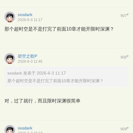
sxsdark
#
907
2026-6-3 11:17
那个超时空是不是打完了前面10章才能开限时深渊？
碧空之歌P
#
908
2026-6-3 11:46
sxsdark 发表于 2026-6-3 11:17
那个超时空是不是打完了前面10章才能开限时深渊？
对，过了就行，而且限时深渊很简单
sxsdark
#
909