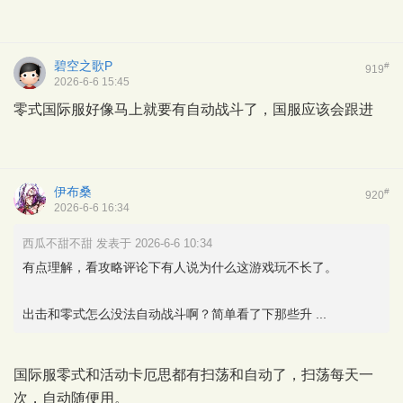
碧空之歌P
#
919
2026-6-6 15:45
零式国际服好像马上就要有自动战斗了，国服应该会跟进
伊布桑
#
920
2026-6-6 16:34
西瓜不甜不甜 发表于 2026-6-6 10:34
有点理解，看攻略评论下有人说为什么这游戏玩不长了。
出击和零式怎么没法自动战斗啊？简单看了下那些升 ...
国际服零式和活动卡厄思都有扫荡和自动了，扫荡每天一
次，自动随便用。