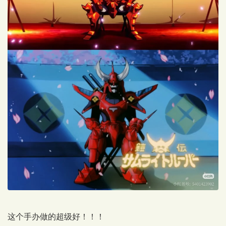
这个手办做的超级好！！！