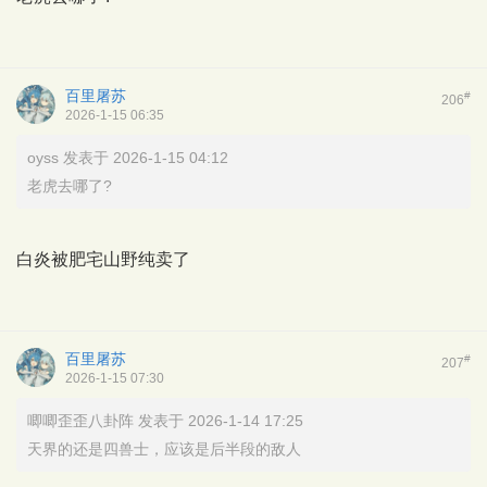
百里屠苏
#
206
2026-1-15 06:35
oyss 发表于 2026-1-15 04:12
老虎去哪了?
白炎被肥宅山野纯卖了
百里屠苏
#
207
2026-1-15 07:30
唧唧歪歪八卦阵 发表于 2026-1-14 17:25
天界的还是四兽士，应该是后半段的敌人