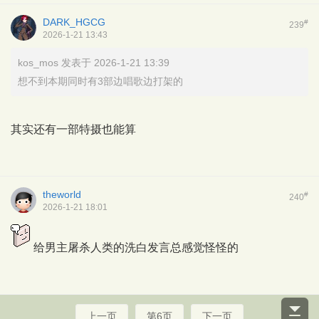
DARK_HGCG
#
239
2026-1-21 13:43
kos_mos 发表于 2026-1-21 13:39
想不到本期同时有3部边唱歌边打架的
其实还有一部特摄也能算
theworld
#
240
2026-1-21 18:01
给男主屠杀人类的洗白发言总感觉怪怪的
上一页
第6页
下一页