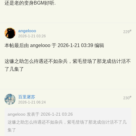
还是老的变身BGM好听.
angelooo
#
229
2026-1-21 03:26
本帖最后由 angelooo 于 2026-1-21 03:39 编辑
这镰之助怎么待遇还不如杂兵，紫毛登场了那龙成估计活不
了几集了
百里屠苏
#
230
2026-1-21 06:24
angelooo 发表于 2026-1-21 03:26
这镰之助怎么待遇还不如杂兵，紫毛登场了那龙成估计活不了几
集了