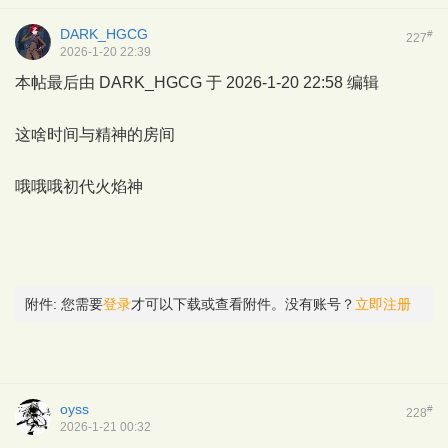
DARK_HGCG
#
227
2026-1-20 22:39
本帖最后由 DARK_HGCG 于 2026-1-20 22:58 编辑
这啥时间与精神的房间
哦哦哦初代火焰神
附件:
您需要
登录
才可以下载或查看附件。没有账号？
立即注册
oyss
#
228
2026-1-21 00:32