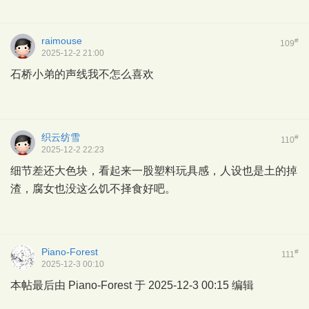
raimouse
#
109
2025-12-2 21:00
石桥小弟的声线我不怎么喜欢
织云纺雪
#
110
2025-12-2 22:23
细节差还大色块，看起来一股塑料玩具感，人设也是土的掉
渣，腐女也没这么饥不择食好吧。
Piano-Forest
#
111
2025-12-3 00:10
本帖最后由 Piano-Forest 于 2025-12-3 00:15 编辑