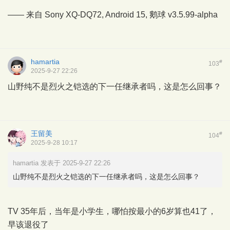
—— 来自 Sony XQ-DQ72, Android 15,
鹅球
v3.5.99-alpha
hamartia
#
103
2025-9-27 22:26
山野纯不是烈火之铠选的下一任继承者吗，这是怎么回事？
王留美
#
104
2025-9-28 10:17
hamartia 发表于 2025-9-27 22:26
山野纯不是烈火之铠选的下一任继承者吗，这是怎么回事？
TV 35年后，当年是小学生，哪怕按最小的6岁算也41了，
早该退役了