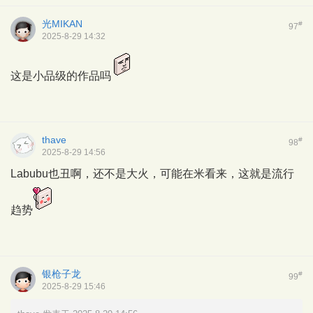
光MIKAN
#
97
2025-8-29 14:32
这是小品级的作品吗
thave
#
98
2025-8-29 14:56
Labubu也丑啊，还不是大火，可能在米看来，这就是流行
趋势
银枪子龙
#
99
2025-8-29 15:46