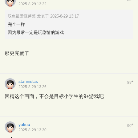
2025-8-29 13:22
双鱼最爱豆芽菜 发表于 2025-8-29 13:17
完全一样
因为最后一定是玩剧情的游戏
那更完蛋了
stannislas
#
89
2025-8-29 13:26
因精这个画面，不会是目标小学生的9+游戏吧
yokuu
#
90
2025-8-29 13:30