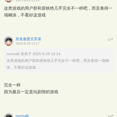
2025-8-29 13:14
这类游戏的用户群和原铁绝几乎完全不一样吧，而且卷得一
塌糊涂，不看好这游戏
双鱼最爱豆芽菜
#
87
2025-8-29 13:17
normalli 发表于 2025-8-29 13:14
这类游戏的用户群和原铁绝几乎完全不一样吧，而且卷得一塌糊
涂，不看好这游戏 ...
完全一样
因为最后一定是玩剧情的游戏
normalli
#
88