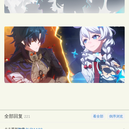
全部回复
看全部
倒序浏览
221