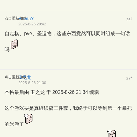
点击重新加载
HinataY
#
26
2025-8-26 20:42
自走棋、pve、圣遗物，这些东西竟然可以同时组成一句话
吗
点击重新加载
玉之龙
#
27
2025-8-26 21:30
本帖最后由 玉之龙 于 2025-8-26 21:34 编辑
这个游戏要是真继续搞三件套，我终于可以等到第一个暴死
的米游了