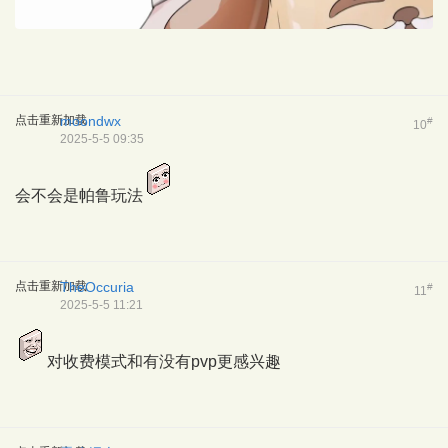
点击重新加载
moondwx
#
10
2025-5-5 09:35
会不会是帕鲁玩法
点击重新加载
TheOccuria
#
11
2025-5-5 11:21
对收费模式和有没有pvp更感兴趣