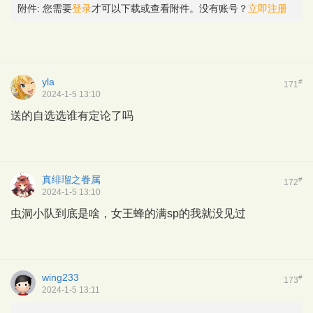
附件:
您需要
登录
才可以下载或查看附件。没有账号？
立即注册
yla
#
171
2024-1-5 13:10
送的自选选谁有定论了吗
真绯瑠之眷属
#
172
2024-1-5 13:10
虫洞小队到底是啥，女王蜂的满sp的我就没见过
wing233
#
173
2024-1-5 13:11