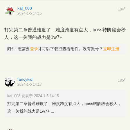
kal_008
#
184
2024-1-5 14:15
打完第二章普通难度了，难度跨度有点大，boss转阶段会秒
人，这一关我的战力是1w7+
附件:
您需要
登录
才可以下载或查看附件。没有账号？
立即注册
fancykid
#
185
2024-1-5 14:17
kal_008 发表于 2024-1-5 14:15
打完第二章普通难度了，难度跨度有点大，boss转阶段会秒人，
这一关我的战力是1w7+ ...