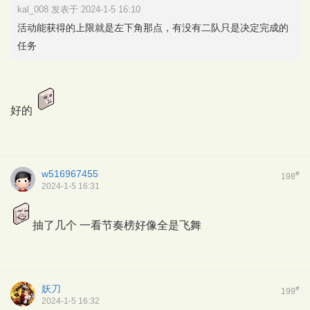
kal_008 发表于 2024-1-5 16:10
活动能获得的上限就是左下角那点，有没有二队只是决定完成的
任务
好的
w516967455
#
198
2024-1-5 16:31
抽了几个 一看节奏榜好像全是飞舞
妖刀
#
199
2024-1-5 16:32