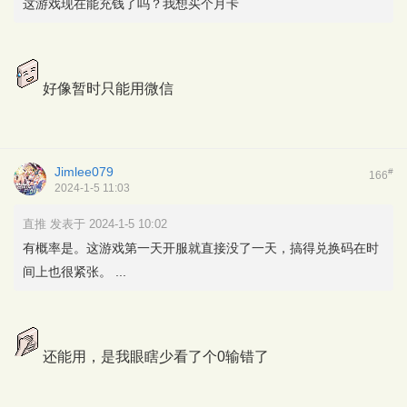
这游戏现在能充钱了吗？我想买个月卡
好像暂时只能用微信
Jimlee079
#
166
2024-1-5 11:03
直推 发表于 2024-1-5 10:02
有概率是。这游戏第一天开服就直接没了一天，搞得兑换码在时
间上也很紧张。 ...
还能用，是我眼瞎少看了个0输错了