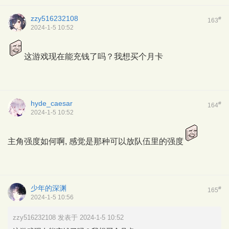
zzy516232108
#
163
2024-1-5 10:52
这游戏现在能充钱了吗？我想买个月卡
hyde_caesar
#
164
2024-1-5 10:52
主角强度如何啊, 感觉是那种可以放队伍里的强度
少年的深渊
#
165
2024-1-5 10:56
zzy516232108 发表于 2024-1-5 10:52