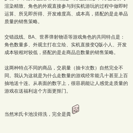
渲染精致、角色的外观直接参与到实机游玩的过程中做即时
运算、所见即所得、开发难度高、成本高，搭配的是走单品
质量的销售策略。
交错战线、BA、世界弹射物语等游戏角色的共同特点是：
角色数量多、外观主打在立绘、实机直接变Q版小人、开发
成本较相对较低，搭配的是走商品总数量的销售策略。
这两种特点不同的商品，交易量（抽卡次数）自然完全不
同。我认为这就是为什么走数量的游戏经常能几十甚至上百
抽地送十连。从表面的数字上，很容易能让人感觉走质量的
游戏在送福利这个方面更抠门。
当然米氏卡池没得洗，完全是粪