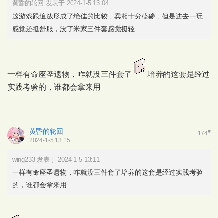
黄昏的轮回 发表于 2024-1-5 13:04
这游戏跟追放形成了绝佳的比较，卖相十分磕碜，但是进去一玩
感觉还挺舒服，没了米家三件套感觉挺轻 ...
一样有命座圣遗物，咋就没三件套了
培养的这套是经过
实践考验的，谁都会拿来用
黄昏的轮回
#
174
2024-1-5 13:15
wing233 发表于 2024-1-5 13:11
一样有命座圣遗物，咋就没三件套了培养的这套是经过实践考验
的，谁都会拿来用 ...