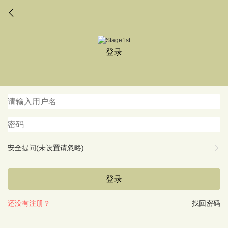
登录
安全提问(未设置请忽略)
登录
还没有注册？
找回密码