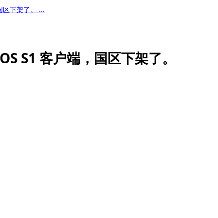
国区下架了。 ...
方 iOS S1 客户端，国区下架了。