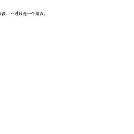
很多。不过只是一个建议。